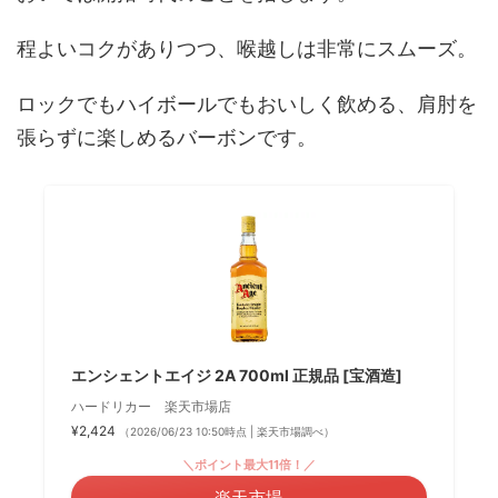
程よいコクがありつつ、喉越しは非常にスムーズ。
ロックでもハイボールでもおいしく飲める、肩肘を
張らずに楽しめるバーボンです。
エンシェントエイジ 2A 700ml 正規品 [宝酒造]
ハードリカー 楽天市場店
¥2,424
（2026/06/23 10:50時点 | 楽天市場調べ）
＼ポイント最大11倍！／
楽天市場