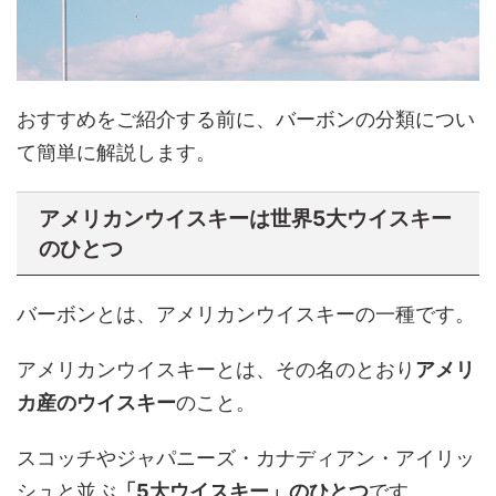
おすすめをご紹介する前に、バーボンの分類につい
て簡単に解説します。
アメリカンウイスキーは世界5大ウイスキー
のひとつ
バーボンとは、アメリカンウイスキーの一種です。
アメリカンウイスキーとは、その名のとおり
アメリ
カ産のウイスキー
のこと。
スコッチやジャパニーズ・カナディアン・アイリッ
シュと並ぶ
「5大ウイスキー」のひとつ
です。