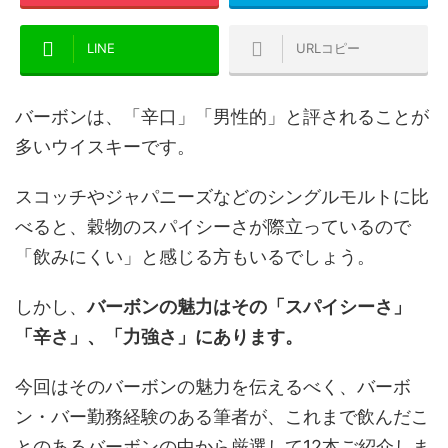
LINE
URLコピー
バーボンは、「辛口」「男性的」と評されることが
多いウイスキーです。
スコッチやジャパニーズなどのシングルモルトに比
べると、穀物のスパイシーさが際立っているので
「飲みにくい」と感じる方もいるでしょう。
しかし、
バーボンの魅力はその「スパイシーさ」
「辛さ」、「力強さ」にあります。
今回はそのバーボンの魅力を伝えるべく、バーボ
ン・バー勤務経験のある筆者が、これまで飲んだこ
とのあるバーボンの中から厳選して12本ご紹介しま