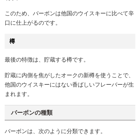
このため、バーボンは他国のウイスキーに比べて辛
口に仕上がるのです。
樽
最後の特徴は、貯蔵する樽です。
貯蔵に内側を焦がしたオークの新樽を使うことで、
他国のウイスキーにはない香ばしいフレーバーが生
まれます。
バーボンの種類
バーボンは、次のように分類できます。