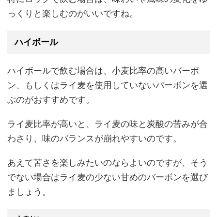
っくりと楽しむのがいいですね。
ハイボール
ハイボールで飲む場合は、小麦比率の高いバーボ
ン、もしくはライ麦を使用していないバーボンを選
ぶのがおすすめです。
ライ麦比率が高いと、ライ麦の味と炭酸の苦みが合
わさり、味のバランスが崩れやすいのです。
あえて苦さを楽しみたいのならよいのですが、そう
でない場合はライ麦の少ない甘めのバーボンを選び
ましょう。