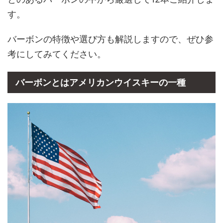
す。
バーボンの特徴や選び方も解説しますので、ぜひ参
考にしてみてください。
バーボンとはアメリカンウイスキーの一種