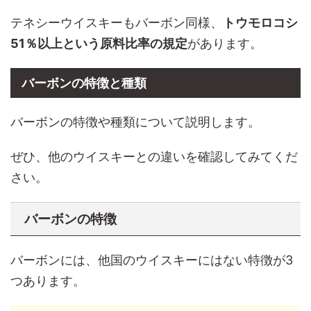
テネシーウイスキーもバーボン同様、
トウモロコシ
51％以上という原料比率の規定
があります。
バーボンの特徴と種類
バーボンの特徴や種類について説明します。
ぜひ、他のウイスキーとの違いを確認してみてくだ
さい。
バーボンの特徴
バーボンには、他国のウイスキーにはない特徴が3
つあります。