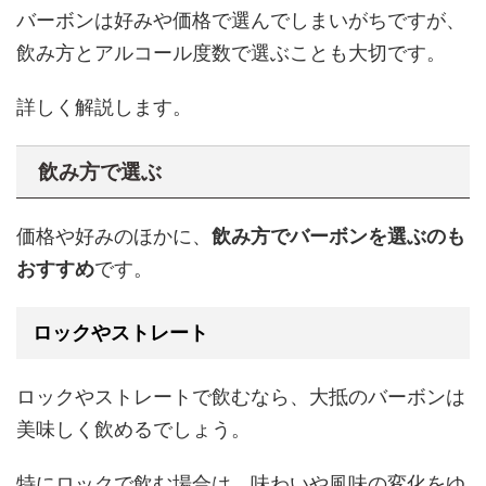
バーボンは好みや価格で選んでしまいがちですが、
飲み方とアルコール度数で選ぶことも大切です。
詳しく解説します。
飲み方で選ぶ
価格や好みのほかに、
飲み方でバーボンを選ぶのも
おすすめ
です。
ロックやストレート
ロックやストレートで飲むなら、大抵のバーボンは
美味しく飲めるでしょう。
特にロックで飲む場合は、味わいや風味の変化をゆ