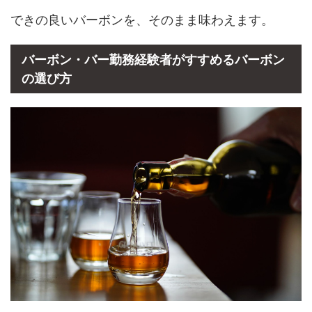
できの良いバーボンを、そのまま味わえます。
バーボン・バー勤務経験者がすすめるバーボン
の選び方