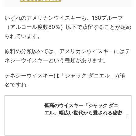
いずれのアメリカンウイスキーも、160プルーフ
（アルコール度数80％）以下で蒸留することが定め
られています。
原料の分類以外では、アメリカンウイスキーにはテ
ネシーウイスキーという種類があります。
テネシーウイスキーは「ジャック ダニエル」が有
名ですね。
孤高のウイスキー「ジャック ダニ
エル」幅広い世代から愛される秘密