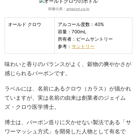
画像出典：
amazon.co.jp
オールド クロウ
アルコール度数：40%
容量：700mL
所有者：ビームサントリー
参考：
サントリー
味わいと香りのバランスがよく、穀物の爽やかさが
感じられるバーボンです。
ラベルには、名前にあるクロウ（カラス）が描かれ
ていますが、実は名前の由来は創業者のジェイム
ズ・クロウ医学博士。
博士は、バーボン造りに欠かせない製法である「サ
ワーマッシュ方式」を開発した人物として有名で