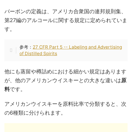
バーボンの定義は、アメリカ合衆国の連邦規則集、
第27編のアルコールに関する規定に定められていま
す。
参考：
27 CFR Part 5 -- Labeling and Advertising
of Distilled Spirits
他にも蒸留や樽詰めにおける細かい規定はあります
が、他のアメリカンウイスキーとの大きな違いは
原
料
です。
アメリカンウイスキーを原料比率で分類すると、次
の6種類に分けられます。