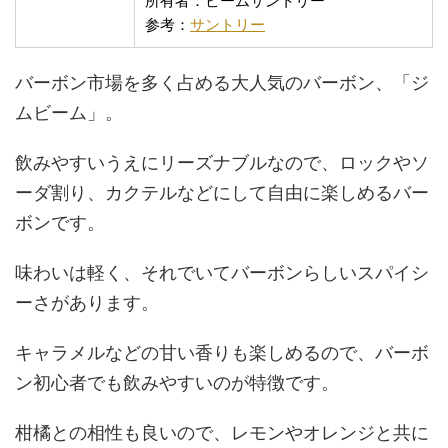
所有者：ビームサントリー
参考：
サントリー
バーボン市場を多く占める大人気のバーボン、「ジ
ムビーム」。
飲みやすいうえにリーズナブルなので、ロックやソ
ーダ割り、カクテルなどにして自由に楽しめるバー
ボンです。
味わいは軽く、それでいてバーボンらしいスパイシ
ーさがあります。
キャラメルなどの甘い香りも楽しめるので、バーボ
ン初心者でも飲みやすいのが特徴です。
柑橘との相性も良いので、レモンやオレンジと共に