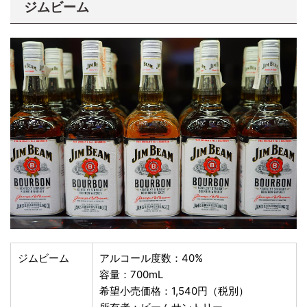
ジムビーム
ジムビーム
アルコール度数：40%
容量：700mL
希望小売価格：1,540円（税別）