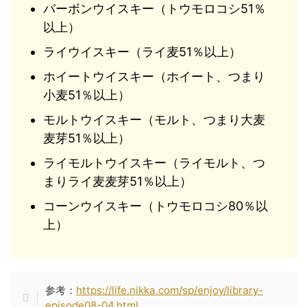
バーボンウイスキー（トウモロコシ51％
以上）
ライウイスキー（ライ麦51％以上）
ホイートウイスキー（ホイート、つまり
小麦51％以上）
モルトウイスキー（モルト、つまり大麦
麦芽51％以上）
ライモルトウイスキー（ライモルト、つ
まりライ麦麦芽51％以上）
コーンウイスキー（トウモロコシ80％以
上）
参考：
https://life.nikka.com/sp/enjoy/library-
episode08-04.html