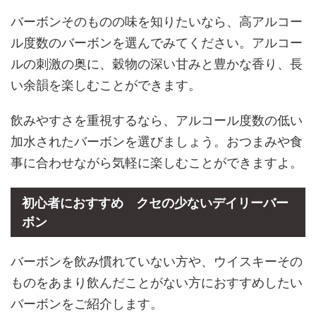
バーボンそのものの味を知りたいなら、高アルコー
ル度数のバーボンを選んでみてください。アルコー
ルの刺激の奥に、穀物の深い甘みと豊かな香り、長
い余韻を楽しむことができます。
飲みやすさを重視するなら、アルコール度数の低い
加水されたバーボンを選びましょう。おつまみや食
事に合わせながら気軽に楽しむことができますよ。
初心者におすすめ クセの少ないデイリーバー
ボン
バーボンを飲み慣れていない方や、ウイスキーその
ものをあまり飲んだことがない方におすすめしたい
バーボンをご紹介します。