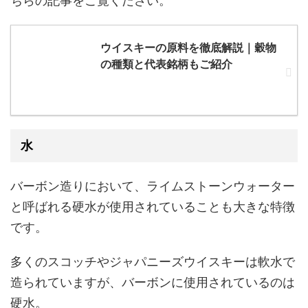
ちらの記事をご覧ください。
ウイスキーの原料を徹底解説｜穀物
の種類と代表銘柄もご紹介
水
バーボン造りにおいて、ライムストーンウォーター
と呼ばれる硬水が使用されていることも大きな特徴
です。
多くのスコッチやジャパニーズウイスキーは軟水で
造られていますが、バーボンに使用されているのは
硬水。