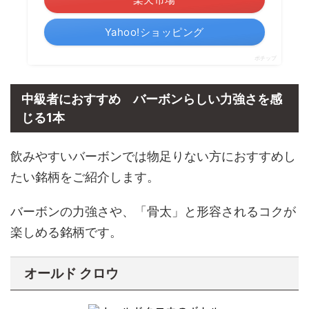
Yahoo!ショッピング
ポチップ
中級者におすすめ バーボンらしい力強さを感
じる1本
飲みやすいバーボンでは物足りない方におすすめし
たい銘柄をご紹介します。
バーボンの力強さや、「骨太」と形容されるコクが
楽しめる銘柄です。
オールド クロウ