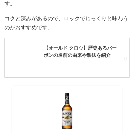
す。
コクと深みがあるので、ロックでじっくりと味わう
のがおすすめです。
【オールド クロウ】歴史あるバー
ボンの名前の由来や製法を紹介