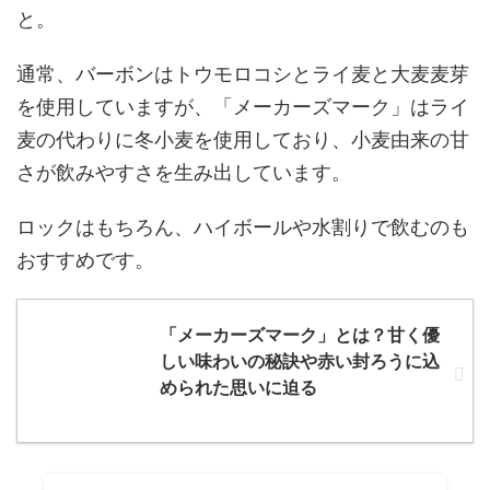
と。
通常、バーボンはトウモロコシとライ麦と大麦麦芽
を使用していますが、「メーカーズマーク」はライ
麦の代わりに冬小麦を使用しており、小麦由来の甘
さが飲みやすさを生み出しています。
ロックはもちろん、ハイボールや水割りで飲むのも
おすすめです。
「メーカーズマーク」とは？甘く優
しい味わいの秘訣や赤い封ろうに込
められた思いに迫る