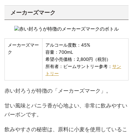
メーカーズマーク
メーカーズマー
アルコール度数：45%
ク
容量：700mL
希望小売価格：2,800円（税別）
所有者：ビームサントリー参考：
サン
トリー
赤い封ろうが特徴の「メーカーズマーク」。
甘い風味とバニラ香が心地よい、非常に飲みやすい
バーボンです。
飲みやすさの秘密は、原料に小麦を使用しているこ