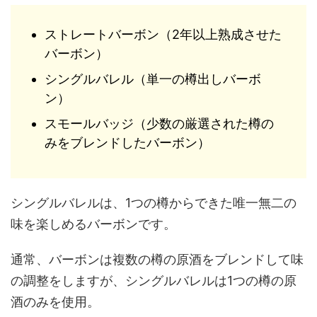
ストレートバーボン（2年以上熟成させた
バーボン）
シングルバレル（単一の樽出しバーボ
ン）
スモールバッジ（少数の厳選された樽の
みをブレンドしたバーボン）
シングルバレルは、1つの樽からできた唯一無二の
味を楽しめるバーボンです。
通常、バーボンは複数の樽の原酒をブレンドして味
の調整をしますが、シングルバレルは1つの樽の原
酒のみを使用。