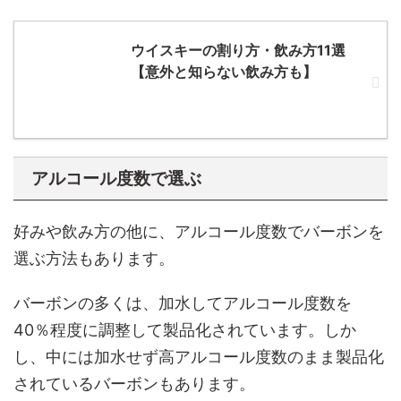
ウイスキーの割り方・飲み方11選
【意外と知らない飲み方も】
アルコール度数で選ぶ
好みや飲み方の他に、アルコール度数でバーボンを
選ぶ方法もあります。
バーボンの多くは、加水してアルコール度数を
40％程度に調整して製品化されています。しか
し、中には加水せず高アルコール度数のまま製品化
されているバーボンもあります。