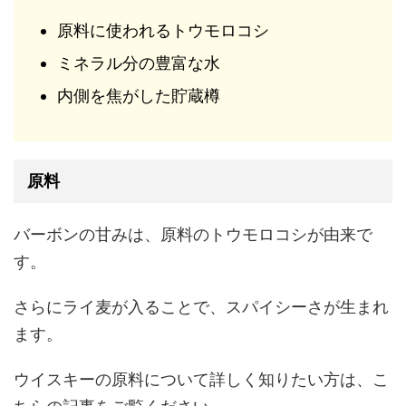
原料に使われるトウモロコシ
ミネラル分の豊富な水
内側を焦がした貯蔵樽
原料
バーボンの甘みは、原料のトウモロコシが由来で
す。
さらにライ麦が入ることで、スパイシーさが生まれ
ます。
ウイスキーの原料について詳しく知りたい方は、こ