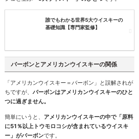
誰でもわかる世界5大ウイスキーの
基礎知識【専門家監修】
バーボンとアメリカンウイスキーの関係
「アメリカンウイスキー＝バーボン」と誤解されが
ちですが、
バーボンはアメリカンウイスキーのひと
つに過ぎません。
簡単にいうと、
アメリカンウイスキーの中で「原料
に51％以上トウモロコシが含まれているウイスキ
ー」がバーボン
です。