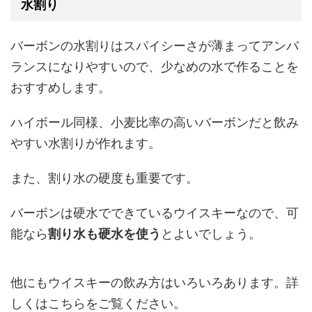
水割り
バーボンの水割りはスパイシーさが薄まってアンバ
ランスになりやすいので、少なめの水で作ることを
おすすめします。
ハイボール同様、小麦比率の高いバーボンだと飲み
やすい水割りが作れます。
また、割り水の硬度も重要です。
バーボンは硬水でできているウイスキーなので、可
能なら
割り水も硬水を使う
とよいでしょう。
他にもウイスキーの飲み方はいろいろあります。詳
しくはこちらをご覧ください。