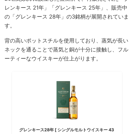
レンキース 21年」「グレンキース 25年」、販売中
の「グレンキース 28年」の3銘柄が展開されていま
す。
背の高いポットスチルを使用しており、蒸気が長い
ネックを通ることで蒸気と銅が十分に接触し、フル
ーティーなウイスキーが仕上がります。
グレンキース28年 [ シングルモルトウイスキー 43