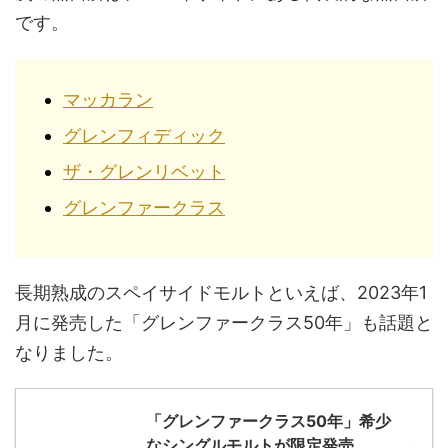
です。
マッカラン
グレンフィディック
ザ・グレンリベット
グレンファークラス
長期熟成のスペイサイドモルトといえば、2023年1
月に発売した「グレンファークラス50年」も話題と
なりました。
「グレンファークラス50年」希少
なシングルモルトが限定発売