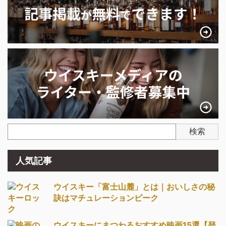
検索
人気記事
ウイスキー「富士山麓」とは｜おいしさの秘
訣はマチュレーションピーク
ウイスキーにまつわるおすすめ映画15選【登