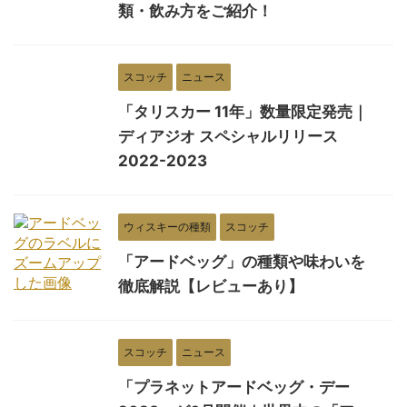
類・飲み方をご紹介！
スコッチ
ニュース
「タリスカー 11年」数量限定発売｜
ディアジオ スペシャルリリース
2022-2023
ウィスキーの種類
スコッチ
「アードベッグ」の種類や味わいを
徹底解説【レビューあり】
スコッチ
ニュース
「プラネットアードベッグ・デー