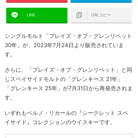
LINE
URLコピー
シングルモルト「ブレイズ・オブ・グレンリベット
30年」が、2023年7月24日より販売されていま
す。
さらに、「ブレイズ・オブ・グレンリベット」と同
じスペイサイドモルトの「グレンキース 21年」
「グレンキース 25年」が7月31日から再発売されま
す。
いずれもペルノ・リカールの『シークレット スペ
イサイド』コレクションのウイスキーです。