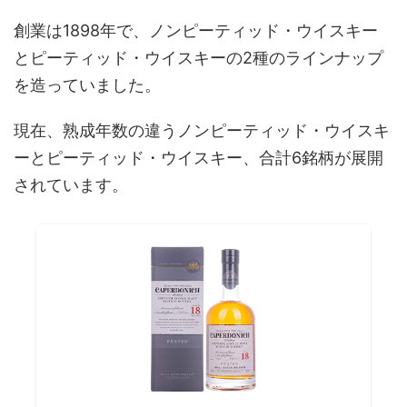
創業は1898年で、ノンピーティッド・ウイスキー
とピーティッド・ウイスキーの2種のラインナップ
を造っていました。
現在、熟成年数の違うノンピーティッド・ウイスキ
ーとピーティッド・ウイスキー、合計6銘柄が展開
されています。