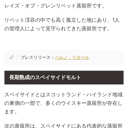
レイズ・オブ・グレンリベット蒸留所です。
リベット渓谷の中でも高く孤立した地にあり、1人
の管理人によって見守られてきた蒸留所です。
プレスリリース：
ペルノ・リカール
長期熟成のスペイサイドモルト
スペイサイドとはスコットランド・ハイランド地域
の東側の一部で、多くのウイスキー蒸留所が存在し
ます。
次の蒸留所は、スペイサイドにある代表的な蒸留所