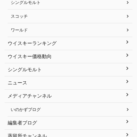
シングルモルト
スコッチ
ワールド
ウイスキーランキング
ウイスキー価格動向
シングルモルト
ニュース
メディアチャンネル
いのかずブログ
編集者ブログ
蒸留所チャンネル