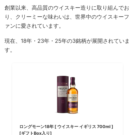
創業以来、高品質のウイスキー造りに取り組んでお
り、クリーミーな味わいは、世界中のウイスキーフ
ァンに愛されています。
現在、18年・23年・25年の3銘柄が展開されていま
す。
ロングモーン18年 [ ウイスキー イギリス 700ml ]
[ギフトBox入り]