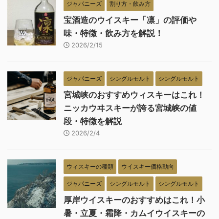
ジャパニーズ
割り方・飲み方
宝酒造のウイスキー「凛」の評価や
味・特徴・飲み方を解説！
2026/2/15
ジャパニーズ
シングルモルト
シングルモルト
宮城峡のおすすめウィスキーはこれ！
ニッカウヰスキーが誇る宮城峡の値
段・特徴を解説
2026/2/4
ウィスキーの種類
ウイスキー価格動向
ジャパニーズ
シングルモルト
シングルモルト
厚岸ウイスキーのおすすめはこれ！小
暑・立夏・霜降・カムイウイスキーの