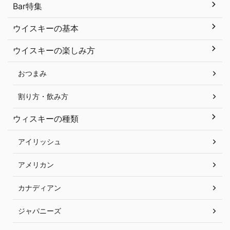
Bar特集
ウイスキーの基本
ウイスキーの楽しみ方
おつまみ
割り方・飲み方
ウィスキーの種類
アイリッシュ
アメリカン
カナディアン
ジャパニーズ