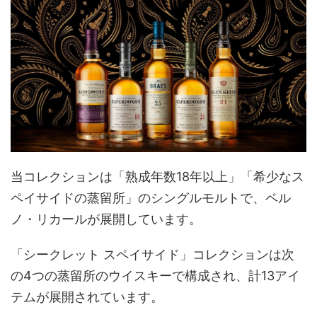
当コレクションは「熟成年数18年以上」「希少なス
ペイサイドの蒸留所」のシングルモルトで、ペル
ノ・リカールが展開しています。
「シークレット スペイサイド」コレクションは次
の4つの蒸留所のウイスキーで構成され、計13アイ
テムが展開されています。