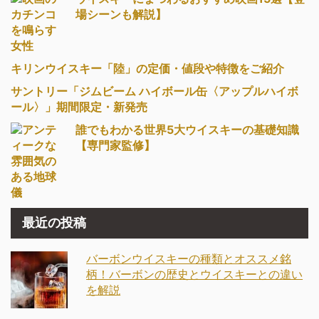
場シーンも解説】
キリンウイスキー「陸」の定価・値段や特徴をご紹介
サントリー「ジムビーム ハイボール缶〈アップルハイボ
ール〉」期間限定・新発売
誰でもわかる世界5大ウイスキーの基礎知識
【専門家監修】
最近の投稿
バーボンウイスキーの種類とオススメ銘
柄！バーボンの歴史とウイスキーとの違い
を解説