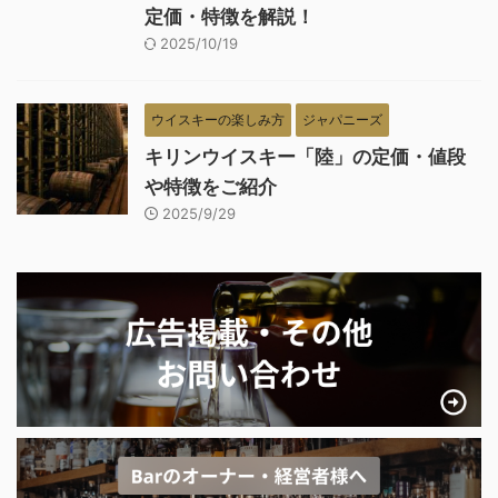
定価・特徴を解説！
2025/10/19
ウイスキーの楽しみ方
ジャパニーズ
キリンウイスキー「陸」の定価・値段
や特徴をご紹介
2025/9/29