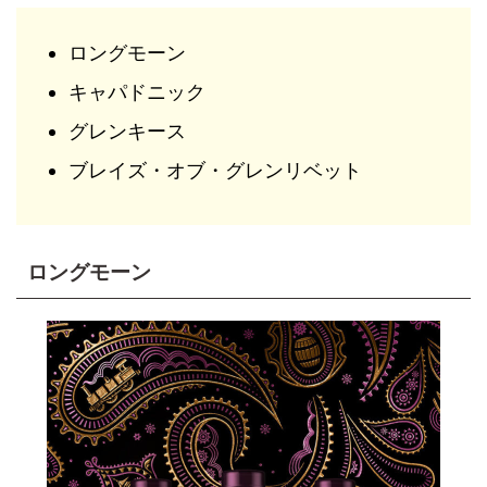
ロングモーン
キャパドニック
グレンキース
ブレイズ・オブ・グレンリベット
ロングモーン