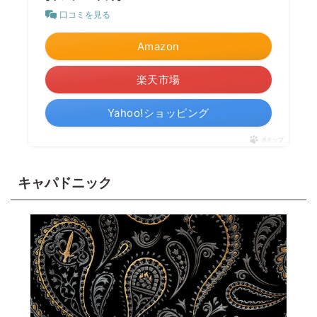
口コミを見る
Amazon
楽天市場
Yahoo!ショッピング
ポチップ
キャパドニック