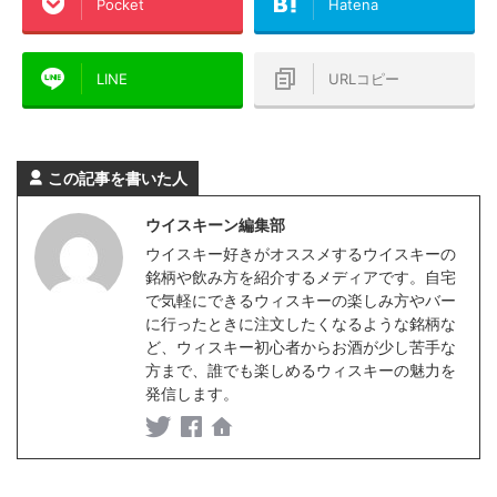
Pocket
Hatena
LINE
URLコピー
この記事を書いた人
ウイスキーン編集部
ウイスキー好きがオススメするウイスキーの
銘柄や飲み方を紹介するメディアです。自宅
で気軽にできるウィスキーの楽しみ方やバー
に行ったときに注文したくなるような銘柄な
ど、ウィスキー初心者からお酒が少し苦手な
方まで、誰でも楽しめるウィスキーの魅力を
発信します。