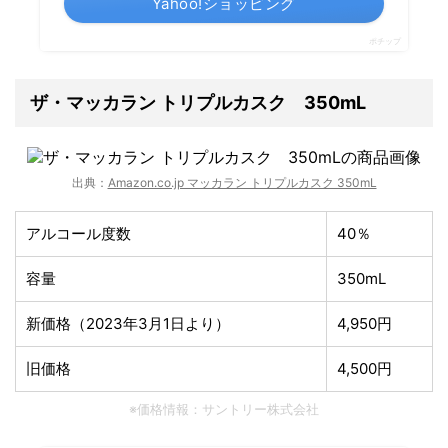
Yahoo!ショッピング
ポチップ
ザ・マッカラン トリプルカスク 350mL
出典：
Amazon.co.jp マッカラン トリプルカスク 350mL
アルコール度数
40％
容量
350mL
新価格（2023年3月1日より）
4,950円
旧価格
4,500円
※価格情報：サントリー株式会社