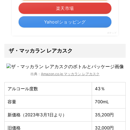
楽天市場
Yahoo!ショッピング
ポチップ
ザ・マッカラン レアカスク
出典：
Amazon.co.jp マッカラン レアカスク
アルコール度数
43％
容量
700mL
新価格（2023年3月1日より）
35,200円
旧価格
32,000円