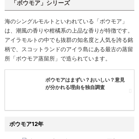
「ボウモア」シリーズ
海のシングルモルトといわれている「ボウモア」
は、潮風の香りや柑橘系の上品な香りが特徴です。
アイラモルトの中でも抜群の知名度と人気を誇る銘
柄で、スコットランドのアイラ島にある最古の蒸留
所「ボウモア蒸留所」で造られています。
ボウモアはまずい？おいしい？意見
が分かれる理由を独自調査
ボウモア12年