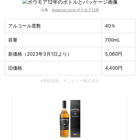
出典：
Amazon.co.jp ボウモア12年
アルコール度数
40％
容量
700mL
新価格（2023年3月1日より）
5,060円
旧価格
4,400円
※価格情報：サントリー株式会社