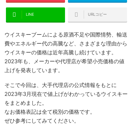
LINE
URLコピー
ウイスキーブームによる原酒不足や国際情勢、輸送
費やエネルギー代の高騰など、さまざまな理由から
ウイスキーの価格は近年高騰し続けています。
2023年も、メーカーや代理店が希望小売価格の値
上げを発表しています。
そこで今回は、大手代理店の公式情報をもとに
2023年3月現在で値上げがわかっているウイスキー
をまとめました。
なお
価格表記は全て税別の価格
です。
ぜひ参考にしてみてください。