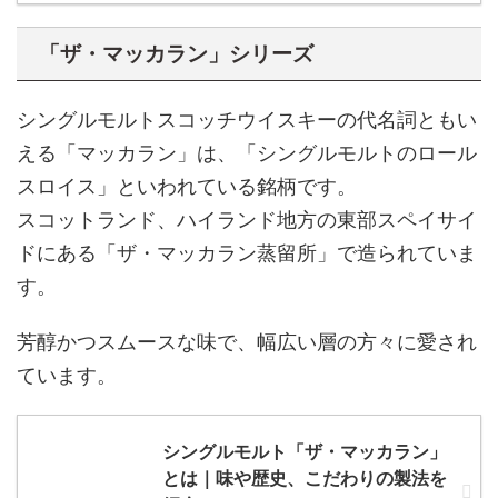
「ザ・マッカラン」シリーズ
シングルモルトスコッチウイスキーの代名詞ともい
える「マッカラン」は、「シングルモルトのロール
スロイス」といわれている銘柄です。
スコットランド、ハイランド地方の東部スペイサイ
ドにある「ザ・マッカラン蒸留所」で造られていま
す。
芳醇かつスムースな味で、幅広い層の方々に愛され
ています。
シングルモルト「ザ・マッカラン」
とは｜味や歴史、こだわりの製法を