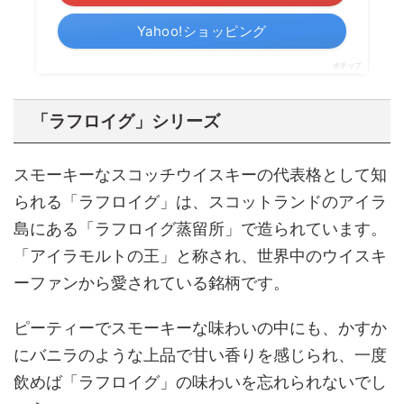
Yahoo!ショッピング
ポチップ
「ラフロイグ」シリーズ
スモーキーなスコッチウイスキーの代表格として知
られる「ラフロイグ」は、スコットランドのアイラ
島にある「ラフロイグ蒸留所」で造られています。
「アイラモルトの王」と称され、世界中のウイスキ
ーファンから愛されている銘柄です。
ピーティーでスモーキーな味わいの中にも、かすか
にバニラのような上品で甘い香りを感じられ、一度
飲めば「ラフロイグ」の味わいを忘れられないでし