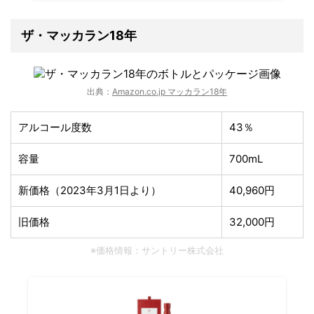
ザ・マッカラン18年
出典：
Amazon.co.jp マッカラン18年
アルコール度数
43％
容量
700mL
新価格（2023年3月1日より）
40,960円
旧価格
32,000円
※価格情報：サントリー株式会社