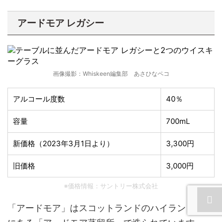
アードモア レガシー
画像撮影：Whiskeen編集部 あさひなペコ
アルコール度数
40％
容量
700mL
新価格（2023年3月1日より）
3,300円
旧価格
3,000円
※価格情報：サントリー株式会社
「アードモア」はスコットランドのハイランド地方