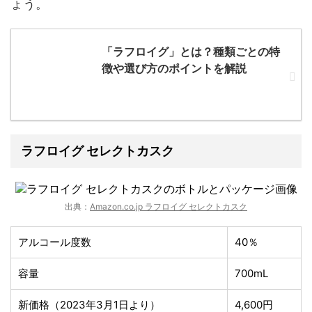
ょう。
「ラフロイグ」とは？種類ごとの特
徴や選び方のポイントを解説
ラフロイグ セレクトカスク
出典：
Amazon.co.jp ラフロイグ セレクトカスク
アルコール度数
40％
容量
700mL
新価格（2023年3月1日より）
4,600円