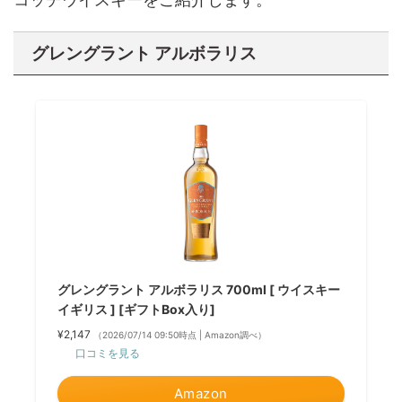
グレングラント アルボラリス
グレングラント アルボラリス 700ml [ ウイスキー
イギリス ] [ギフトBox入り]
¥2,147
（2026/07/14 09:50時点 | Amazon調べ）
口コミを見る
Amazon