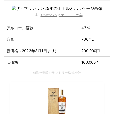
出典：
Amazon.co.jp マッカラン25年
アルコール度数
43％
容量
700mL
新価格（2023年3月1日より）
200,000円
旧価格
160,000円
※価格情報：サントリー株式会社