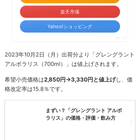
楽天市場
Yahoo!ショッピング
ポチップ
2023年10月2日（月）出荷分より「グレングラント
アルボラリス（700ml）」は値上げされます。
希望小売価格は
2,850円→3,330円と値上げ
し、価
格改定率は15.8％です。
まずい？「グレングラント アルボ
ラリス」の価格・評価・飲み方