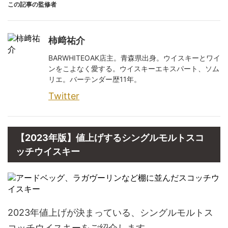
この記事の監修者
柿﨑祐介
BARWHITEOAK店主。青森県出身。ウイスキーとワイ
ンをこよなく愛する。ウイスキーエキスパート、ソム
リエ。バーテンダー歴11年。
Twitter
【2023年版】値上げするシングルモルトスコ
ッチウイスキー
2023年値上げが決まっている、シングルモルトス
コッチウイスキーをご紹介します。