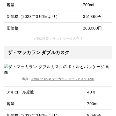
容量
700mL
新価格（2023年3月1日より）
351,360円
旧価格
288,000円
※価格情報：サントリー株式会社
ザ・マッカラン ダブルカスク
出典：
Amazon.co.jp マッカラン ダブルカスク 12年
アルコール度数
40％
容量
700mL
新価格（2023年3月1日より）
9,040円