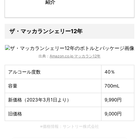
紹介
ザ・マッカランシェリー12年
出典：
Amazon.co.jp マッカラン12年
アルコール度数
40％
容量
700mL
新価格（2023年3月1日より）
9,990円
旧価格
9,000円
※価格情報：サントリー株式会社