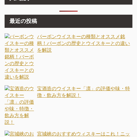
最近の投稿
バーボンウイスキーの種類とオススメ銘
柄！バーボンの歴史とウイスキーとの違い
を解説
宝酒造のウイスキー「凛」の評価や味・特
徴・飲み方を解説！
宮城峡のおすすめウィスキーはこれ！ニッ