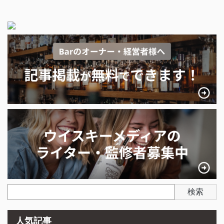
検索
人気記事