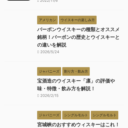
2022/11/6
アメリカン
ウイスキーの楽しみ方
バーボンウイスキーの種類とオススメ
銘柄！バーボンの歴史とウイスキーと
の違いを解説
2026/5/24
ジャパニーズ
割り方・飲み方
宝酒造のウイスキー「凛」の評価や
味・特徴・飲み方を解説！
2026/2/15
ジャパニーズ
シングルモルト
シングルモルト
宮城峡のおすすめウィスキーはこれ！