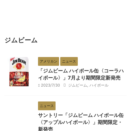
ジムビーム
アメリカン
ニュース
「ジムビーム ハイボール缶〈コーラハ
イボール〉」7月より期間限定新発売
2023/7/30
ジムビーム
,
ハイボール
ニュース
サントリー「ジムビーム ハイボール缶
〈アップルハイボール〉」期間限定・
新発売