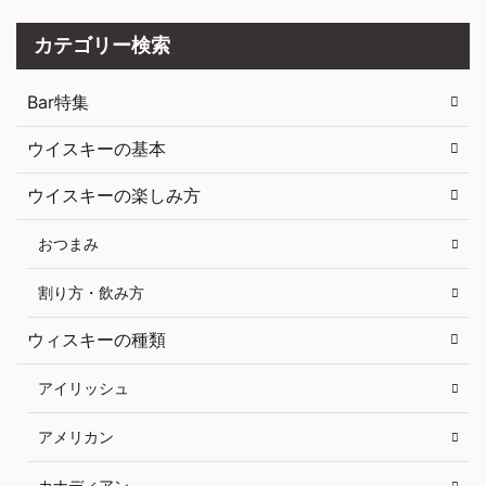
カテゴリー検索
Bar特集
ウイスキーの基本
ウイスキーの楽しみ方
おつまみ
割り方・飲み方
ウィスキーの種類
アイリッシュ
アメリカン
カナディアン