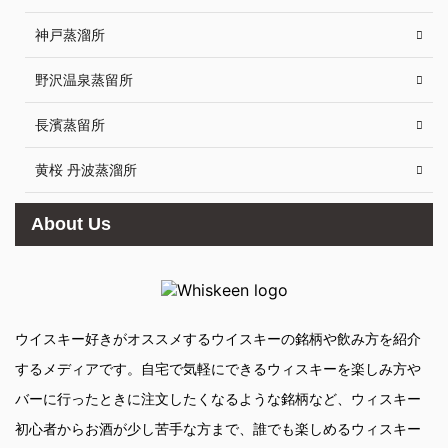
神戸蒸溜所
野沢温泉蒸留所
長濱蒸留所
黄桜 丹波蒸溜所
About Us
ウイスキー好きがオススメするウイスキーの銘柄や飲み方を紹介
するメディアです。自宅で気軽にできるウィスキーを楽しみ方や
バーに行ったときに注文したくなるような銘柄など、ウィスキー
初心者からお酒が少し苦手な方まで、誰でも楽しめるウィスキー