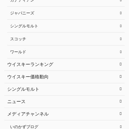
ジャパニーズ
シングルモルト
スコッチ
ワールド
ウイスキーランキング
ウイスキー価格動向
シングルモルト
ニュース
メディアチャンネル
いのかずブログ