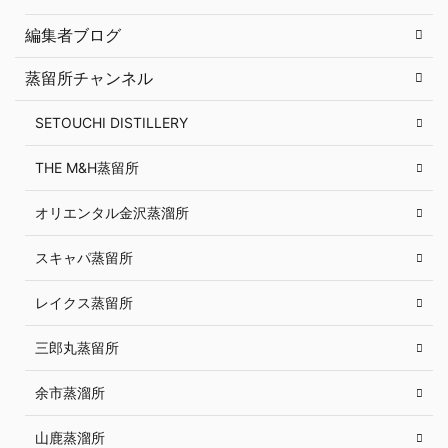
編集者ブログ
蒸留所チャンネル
SETOUCHI DISTILLERY
THE M&H蒸留所
オリエンタル金沢蒸溜所
スキャパ蒸留所
レイクス蒸留所
三郎丸蒸留所
余市蒸溜所
山鹿蒸溜所