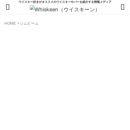
ウイスキー好きがオススメのウイスキーやバーを紹介する情報メディア
HOME
>
ジムビーム