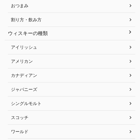
おつまみ
割り方・飲み方
ウィスキーの種類
アイリッシュ
アメリカン
カナディアン
ジャパニーズ
シングルモルト
スコッチ
ワールド