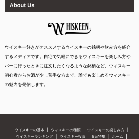
About Us
ウイスキー好きがオススメするウイスキーの銘柄や飲み方を紹介
するメディアです。自宅で気軽にできるウィスキーを楽しみ方や
バーに行ったときに注文したくなるような銘柄など、ウィスキー
初心者からお酒が少し苦手な方まで、誰でも楽しめるウィスキー
の魅力を発信します。
ウイスキーの基本
ウィスキーの種類
ウイスキーの楽しみ方
ウイスキーランキング
ウイスキー投資
Bar特集
ホーム