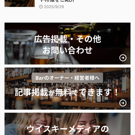
2025/9/29