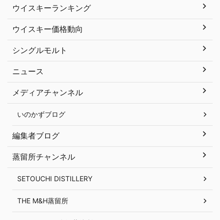
ウイスキーランキング
ウイスキー価格動向
シングルモルト
ニュース
メディアチャンネル
いのかずブログ
編集者ブログ
蒸留所チャンネル
SETOUCHI DISTILLERY
THE M&H蒸留所