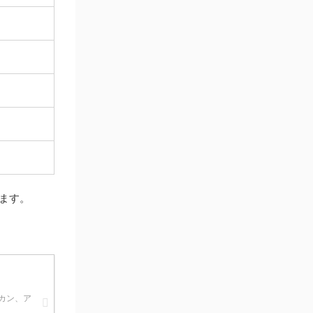
ます。
カン、ア