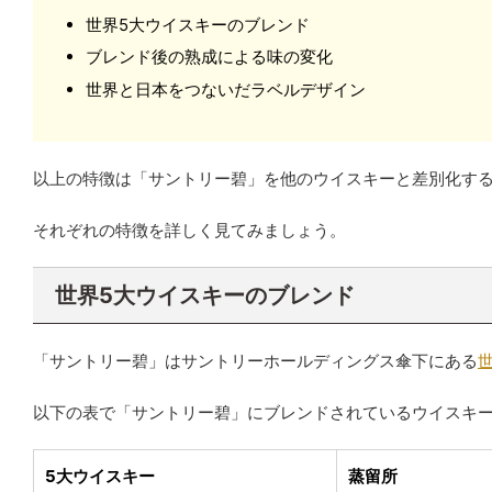
世界5大ウイスキーのブレンド
ブレンド後の熟成による味の変化
世界と日本をつないだラベルデザイン
以上の特徴は「サントリー碧」を他のウイスキーと差別化す
それぞれの特徴を詳しく見てみましょう。
世界5大ウイスキーのブレンド
「サントリー碧」はサントリーホールディングス傘下にある
以下の表で「サントリー碧」にブレンドされているウイスキ
5大ウイスキー
蒸留所