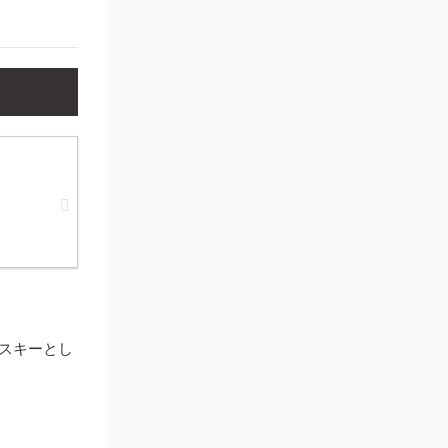
スキーとし