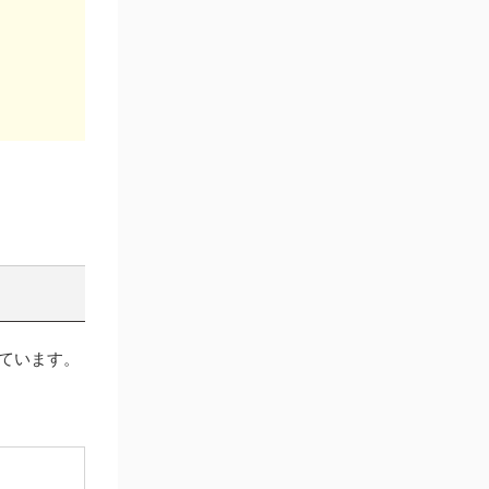
ています。