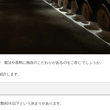
が、製法や原料に独自のこだわりがあるのをご存じでしょうか。
紹介します。
数80％以下という決まりがあります。