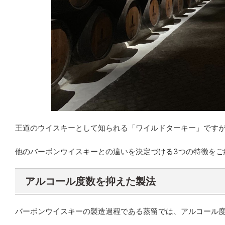
王道のウイスキーとして知られる「ワイルドターキー」です
他のバーボンウイスキーとの違いを決定づける3つの特徴をご
アルコール度数を抑えた製法
バーボンウイスキーの製造過程である蒸留では、アルコール度