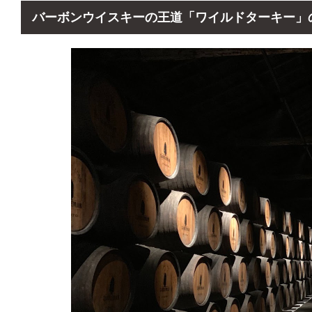
バーボンウイスキーの王道「ワイルドターキー」