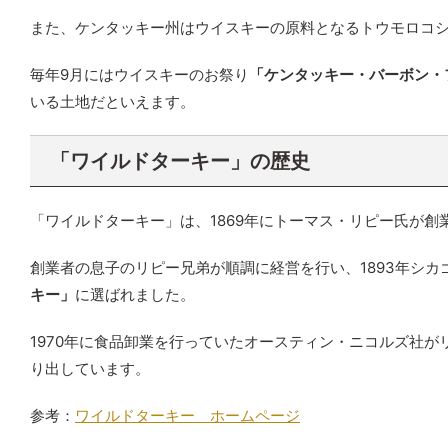
また、ケンタッキー州はウイスキーの原料となるトウモロコ
毎年9月にはウイスキーのお祭り
「ケンタッキー・バーボン・
いる土地だといえます。
「ワイルドターキー」の歴史
「ワイルドターキー」は、1869年にトーマス・リピー氏が
創業者の息子のリピー兄弟が順調に経営を行い、1893年シ
キー」
に選ばれました。
1970年に食品卸業を行っていたオースティン・ニコルズ社
り出しています。
参考：
ワイルドターキー ホームページ