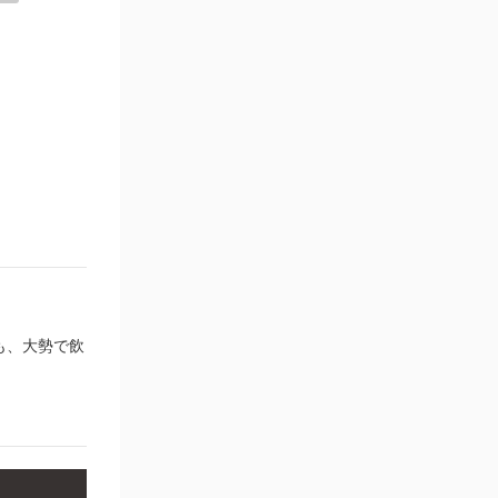
も、大勢で飲