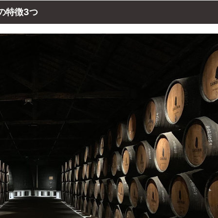
の特徴3つ