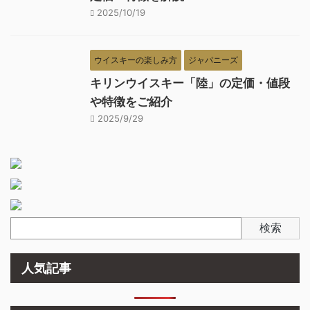
2025/10/19
ウイスキーの楽しみ方
ジャパニーズ
キリンウイスキー「陸」の定価・値段
や特徴をご紹介
2025/9/29
検索
人気記事