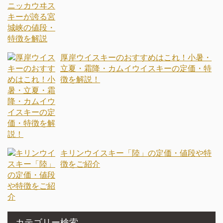
厚岸ウイスキーのおすすめはこれ！小暑・
立夏・霜降・カムイウイスキーの定価・特
徴を解説！
キリンウイスキー「陸」の定価・値段や特
徴をご紹介
カテゴリー検索