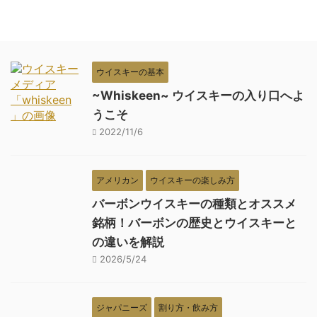
ウイスキーの基本
~Whiskeen~ ウイスキーの入り口へよ
うこそ
2022/11/6
アメリカン
ウイスキーの楽しみ方
バーボンウイスキーの種類とオススメ
銘柄！バーボンの歴史とウイスキーと
の違いを解説
2026/5/24
ジャパニーズ
割り方・飲み方