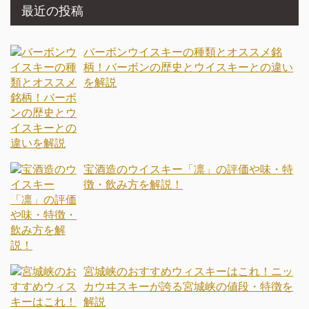
最近の投稿
バーボンウイスキーの種類とオススメ銘
柄！バーボンの歴史とウイスキーとの違い
を解説
宝酒造のウイスキー「凛」の評価や味・特
徴・飲み方を解説！
宮城峡のおすすめウィスキーはこれ！ニッ
カウヰスキーが誇る宮城峡の値段・特徴を
解説