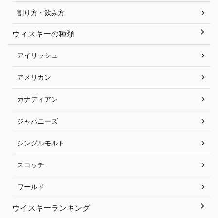
割り方・飲み方
ウィスキーの種類
アイリッシュ
アメリカン
カナディアン
ジャパニーズ
シングルモルト
スコッチ
ワールド
ウイスキーランキング