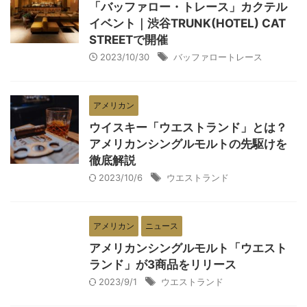
「バッファロー・トレース」カクテル
イベント｜渋谷TRUNK(HOTEL) CAT
STREETで開催
2023/10/30
バッファロートレース
アメリカン
ウイスキー「ウエストランド」とは？
アメリカンシングルモルトの先駆けを
徹底解説
2023/10/6
ウエストランド
アメリカン
ニュース
アメリカンシングルモルト「ウエスト
ランド」が3商品をリリース
2023/9/1
ウエストランド