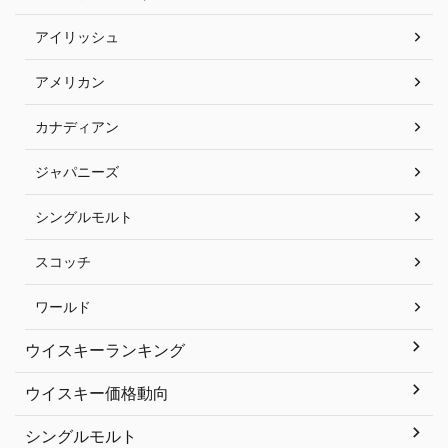
アイリッシュ
アメリカン
カナディアン
ジャパニーズ
シングルモルト
スコッチ
ワールド
ウイスキーランキング
ウイスキー価格動向
シングルモルト