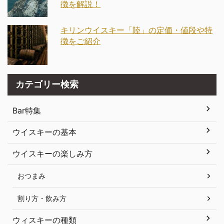
徴を解説！
キリンウイスキー「陸」の定価・値段や特
徴をご紹介
カテゴリー検索
Bar特集
ウイスキーの基本
ウイスキーの楽しみ方
おつまみ
割り方・飲み方
ウィスキーの種類