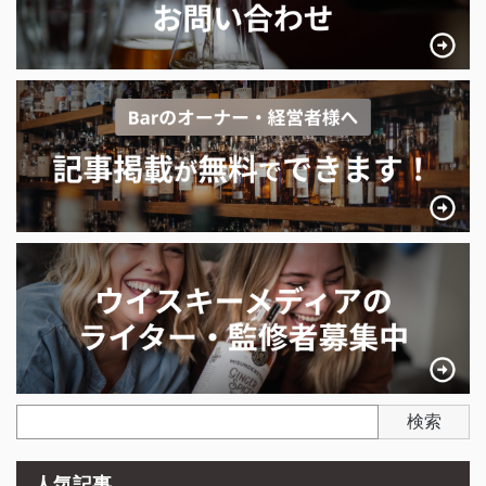
検索
人気記事