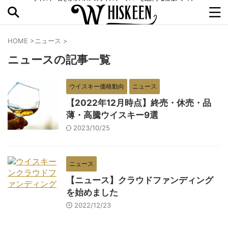
HOME
>
ニュース
>
ニュースの記事一覧
ウイスキー価格動向
ニュース
【2022年12月時点】終売・休売・品
薄・高騰ウイスキー9選
2023/10/25
ニュース
【ニュース】クラウドファンディング
を始めました
2022/12/23