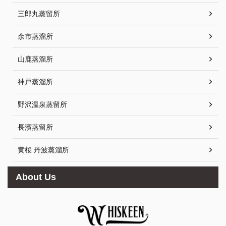
三郎丸蒸留所
余市蒸溜所
山鹿蒸溜所
神戸蒸溜所
野沢温泉蒸留所
長濱蒸留所
黄桜 丹波蒸溜所
About Us