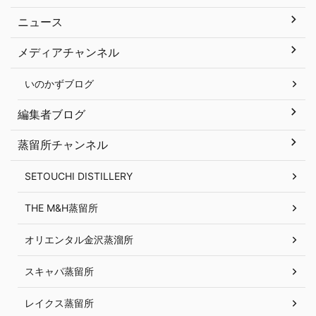
ニュース
メディアチャンネル
いのかずブログ
編集者ブログ
蒸留所チャンネル
SETOUCHI DISTILLERY
THE M&H蒸留所
オリエンタル金沢蒸溜所
スキャパ蒸留所
レイクス蒸留所