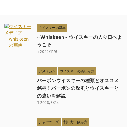
ウイスキーの基本
~Whiskeen~ ウイスキーの入り口へよ
うこそ
2022/11/6
アメリカン
ウイスキーの楽しみ方
バーボンウイスキーの種類とオススメ
銘柄！バーボンの歴史とウイスキーと
の違いを解説
2026/5/24
ジャパニーズ
割り方・飲み方