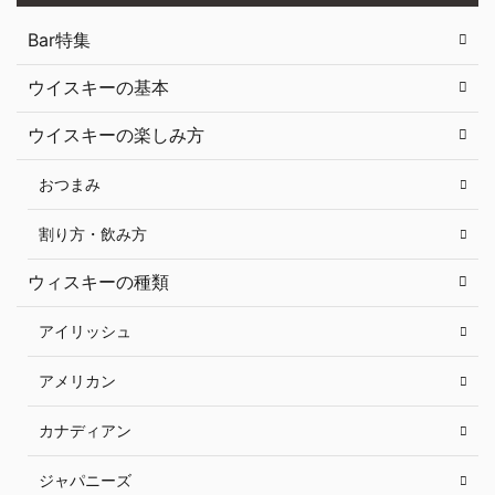
Bar特集
ウイスキーの基本
ウイスキーの楽しみ方
おつまみ
割り方・飲み方
ウィスキーの種類
アイリッシュ
アメリカン
カナディアン
ジャパニーズ