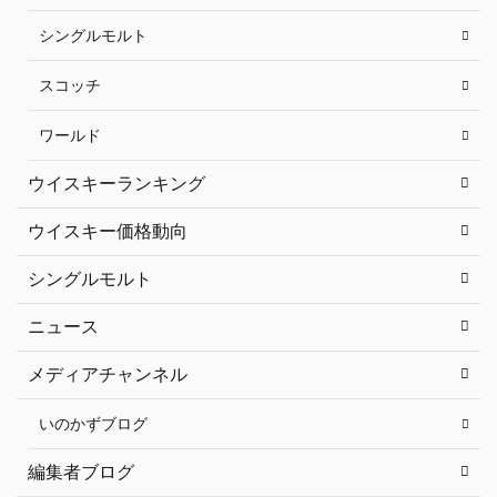
シングルモルト
スコッチ
ワールド
ウイスキーランキング
ウイスキー価格動向
シングルモルト
ニュース
メディアチャンネル
いのかずブログ
編集者ブログ