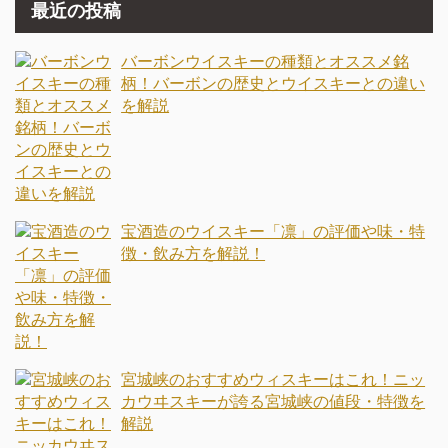
最近の投稿
バーボンウイスキーの種類とオススメ銘
柄！バーボンの歴史とウイスキーとの違い
を解説
宝酒造のウイスキー「凛」の評価や味・特
徴・飲み方を解説！
宮城峡のおすすめウィスキーはこれ！ニッ
カウヰスキーが誇る宮城峡の値段・特徴を
解説