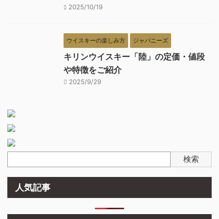
2025/10/19
ウイスキーの楽しみ方
ジャパニーズ
キリンウイスキー「陸」の定価・値段
や特徴をご紹介
2025/9/29
検索
人気記事