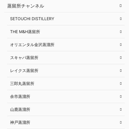
蒸留所チャンネル
SETOUCHI DISTILLERY
THE M&H蒸留所
オリエンタル金沢蒸溜所
スキャパ蒸留所
レイクス蒸留所
三郎丸蒸留所
余市蒸溜所
山鹿蒸溜所
神戸蒸溜所