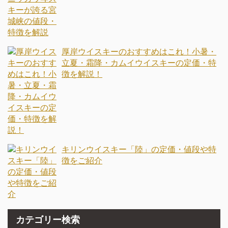
厚岸ウイスキーのおすすめはこれ！小暑・
立夏・霜降・カムイウイスキーの定価・特
徴を解説！
キリンウイスキー「陸」の定価・値段や特
徴をご紹介
カテゴリー検索