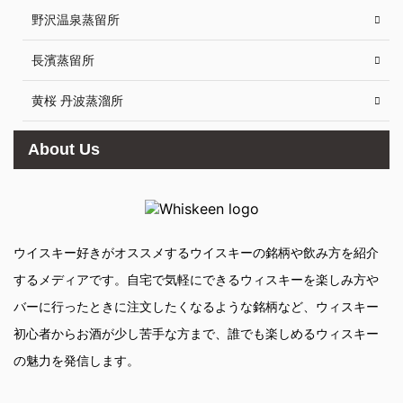
野沢温泉蒸留所
長濱蒸留所
黄桜 丹波蒸溜所
About Us
ウイスキー好きがオススメするウイスキーの銘柄や飲み方を紹介
するメディアです。自宅で気軽にできるウィスキーを楽しみ方や
バーに行ったときに注文したくなるような銘柄など、ウィスキー
初心者からお酒が少し苦手な方まで、誰でも楽しめるウィスキー
の魅力を発信します。