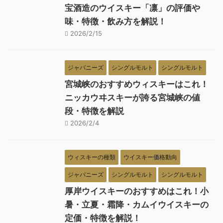
宝酒造のウイスキー「凛」の評価や
味・特徴・飲み方を解説！
2026/2/15
ジャパニーズ
シングルモルト
シングルモルト
宮城峡のおすすめウィスキーはこれ！
ニッカウヰスキーが誇る宮城峡の値
段・特徴を解説
2026/2/4
ウィスキーの種類
ウイスキー価格動向
ジャパニーズ
シングルモルト
シングルモルト
厚岸ウイスキーのおすすめはこれ！小
暑・立夏・霜降・カムイウイスキーの
定価・特徴を解説！