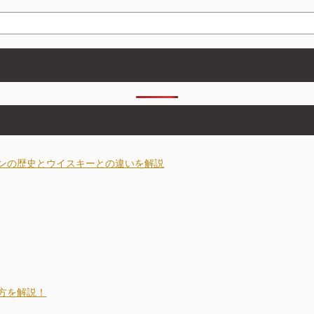
ンの歴史とウイスキーとの違いを解説
方を解説！