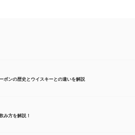
ーボンの歴史とウイスキーとの違いを解説
飲み方を解説！