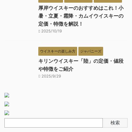
厚岸ウイスキーのおすすめはこれ！小
暑・立夏・霜降・カムイウイスキーの
定価・特徴を解説！
2025/10/19
ウイスキーの楽しみ方
ジャパニーズ
キリンウイスキー「陸」の定価・値段
や特徴をご紹介
2025/9/29
検索