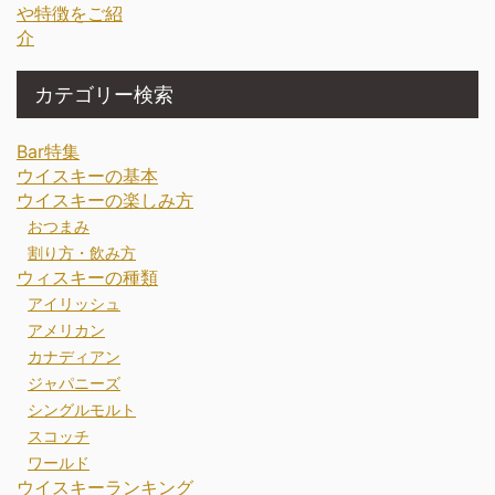
カテゴリー検索
Bar特集
ウイスキーの基本
ウイスキーの楽しみ方
おつまみ
割り方・飲み方
ウィスキーの種類
アイリッシュ
アメリカン
カナディアン
ジャパニーズ
シングルモルト
スコッチ
ワールド
ウイスキーランキング