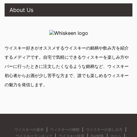
About Us
ウイスキー好きがオススメするウイスキーの銘柄や飲み方を紹介
するメディアです。自宅で気軽にできるウィスキーを楽しみ方や
バーに行ったときに注文したくなるような銘柄など、ウィスキー
初心者からお酒が少し苦手な方まで、誰でも楽しめるウィスキー
の魅力を発信します。
ウイスキーの基本
ウィスキーの種類
ウイスキーの楽しみ方
ウイスキーランキング
ウイスキー投資
Bar特集
ホーム