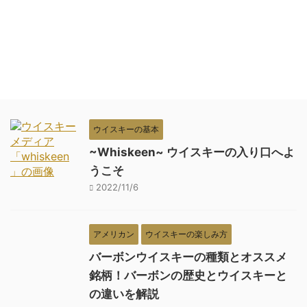
ウイスキーの基本
~Whiskeen~ ウイスキーの入り口へよ
うこそ
2022/11/6
アメリカン
ウイスキーの楽しみ方
バーボンウイスキーの種類とオススメ
銘柄！バーボンの歴史とウイスキーと
の違いを解説