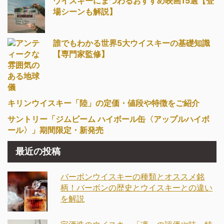
ウイスキーにまつわるおすすめ映画15選【登
場シーンも解説】
誰でもわかる世界5大ウイスキーの基礎知識
【専門家監修】
キリンウイスキー「陸」の定価・値段や特徴をご紹介
サントリー「ジムビーム ハイボール缶〈アップルハイボ
ール〉」期間限定・新発売
最近の投稿
バーボンウイスキーの種類とオススメ銘
柄！バーボンの歴史とウイスキーとの違い
を解説