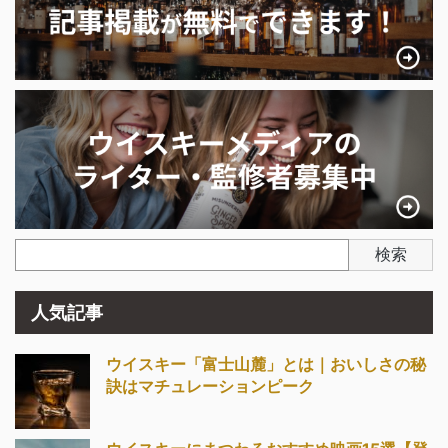
検索
人気記事
ウイスキー「富士山麓」とは｜おいしさの秘
訣はマチュレーションピーク