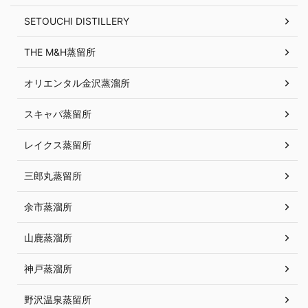
SETOUCHI DISTILLERY
THE M&H蒸留所
オリエンタル金沢蒸溜所
スキャパ蒸留所
レイクス蒸留所
三郎丸蒸留所
余市蒸溜所
山鹿蒸溜所
神戸蒸溜所
野沢温泉蒸留所