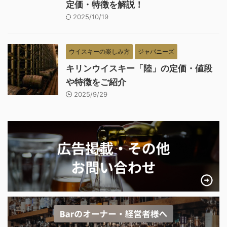
定価・特徴を解説！
2025/10/19
ウイスキーの楽しみ方
ジャパニーズ
キリンウイスキー「陸」の定価・値段
や特徴をご紹介
2025/9/29