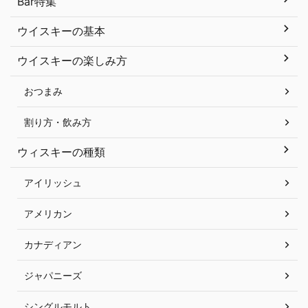
Bar特集
ウイスキーの基本
ウイスキーの楽しみ方
おつまみ
割り方・飲み方
ウィスキーの種類
アイリッシュ
アメリカン
カナディアン
ジャパニーズ
シングルモルト