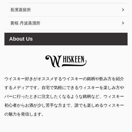
長濱蒸留所
黄桜 丹波蒸溜所
About Us
ウイスキー好きがオススメするウイスキーの銘柄や飲み方を紹介
するメディアです。自宅で気軽にできるウィスキーを楽しみ方や
バーに行ったときに注文したくなるような銘柄など、ウィスキー
初心者からお酒が少し苦手な方まで、誰でも楽しめるウィスキー
の魅力を発信します。