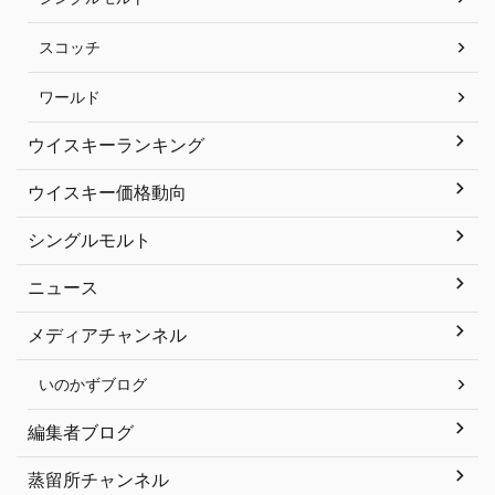
スコッチ
ワールド
ウイスキーランキング
ウイスキー価格動向
シングルモルト
ニュース
メディアチャンネル
いのかずブログ
編集者ブログ
蒸留所チャンネル