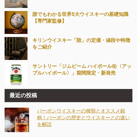
誰でもわかる世界5大ウイスキーの基礎知識
【専門家監修】
キリンウイスキー「陸」の定価・値段や特徴
をご紹介
サントリー「ジムビーム ハイボール缶〈アッ
プルハイボール〉」期間限定・新発売
最近の投稿
バーボンウイスキーの種類とオススメ銘
柄！バーボンの歴史とウイスキーとの違い
を解説