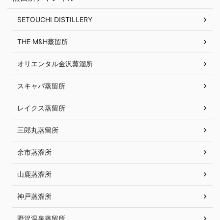
SETOUCHI DISTILLERY
THE M&H蒸留所
オリエンタル金沢蒸溜所
スキャパ蒸留所
レイクス蒸留所
三郎丸蒸留所
余市蒸溜所
山鹿蒸溜所
神戸蒸溜所
野沢温泉蒸留所