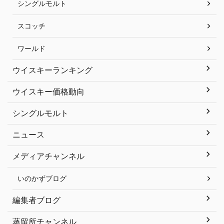
シングルモルト
スコッチ
ワールド
ウイスキーランキング
ウイスキー価格動向
シングルモルト
ニュース
メディアチャンネル
いのかずブログ
編集者ブログ
蒸留所チャンネル