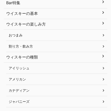
Bar特集
ウイスキーの基本
ウイスキーの楽しみ方
おつまみ
割り方・飲み方
ウィスキーの種類
アイリッシュ
アメリカン
カナディアン
ジャパニーズ