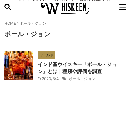
HOME
>
ポール・ジョン
ポール・ジョン
ワールド
インド産ウイスキー「ポール・ジョ
ン」とは｜種類や評価を調査
2023/8/4
ポール・ジョン