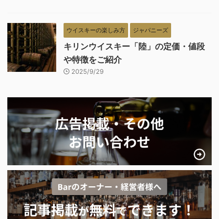
ウイスキーの楽しみ方
ジャパニーズ
キリンウイスキー「陸」の定価・値段
や特徴をご紹介
2025/9/29