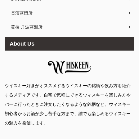
長濱蒸留所
黄桜 丹波蒸溜所
About Us
ウイスキー好きがオススメするウイスキーの銘柄や飲み方を紹介
するメディアです。自宅で気軽にできるウィスキーを楽しみ方や
バーに行ったときに注文したくなるような銘柄など、ウィスキー
初心者からお酒が少し苦手な方まで、誰でも楽しめるウィスキー
の魅力を発信します。