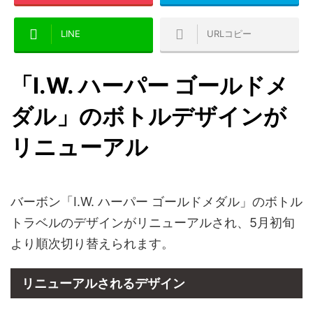
LINE
URLコピー
「I.W. ハーパー ゴールドメ
ダル」のボトルデザインが
リニューアル
バーボン「I.W. ハーパー ゴールドメダル」のボトル
トラベルのデザインがリニューアルされ、5月初旬
より順次切り替えられます。
リニューアルされるデザイン