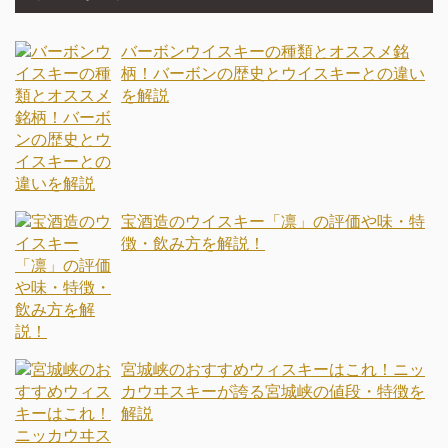
バーボンウイスキーの種類とオススメ銘
柄！バーボンの歴史とウイスキーとの違い
を解説
宝酒造のウイスキー「凛」の評価や味・特
徴・飲み方を解説！
宮城峡のおすすめウィスキーはこれ！ニッ
カウヰスキーが誇る宮城峡の値段・特徴を
解説