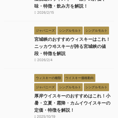
味・特徴・飲み方を解説！
2026/2/15
ジャパニーズ
シングルモルト
シングルモルト
宮城峡のおすすめウィスキーはこれ！
ニッカウヰスキーが誇る宮城峡の値
段・特徴を解説
2026/2/4
ウィスキーの種類
ウイスキー価格動向
ジャパニーズ
シングルモルト
シングルモルト
厚岸ウイスキーのおすすめはこれ！小
暑・立夏・霜降・カムイウイスキーの
定価・特徴を解説！
2025/10/19