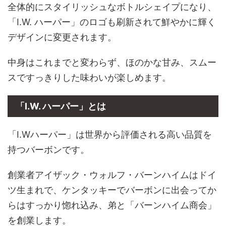
全体的にスタイリッシュなボトルシェイプになり、
「I.W. ハーパー」のロゴも刷新されて鮮やかに輝く
デザインに変更されます。
中身はこれまでと変わらず、ほのかな甘み、スムー
スですっきりした味わいが楽しめます。
「I.W. ハーパー」とは
「I.Wハーパー」は世界から評価される高い品質を
持つバーボンです。
創業者アイザック・ウォルフ・バーンハイムはドイ
ツ生まれで、ケンタッキーでバーボンに出会ってか
らはすっかり惚れ込み、弟と「バーンハイム商会」
を創業します。