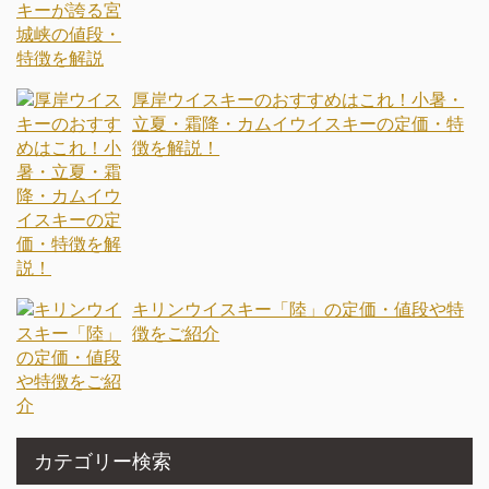
厚岸ウイスキーのおすすめはこれ！小暑・
立夏・霜降・カムイウイスキーの定価・特
徴を解説！
キリンウイスキー「陸」の定価・値段や特
徴をご紹介
カテゴリー検索