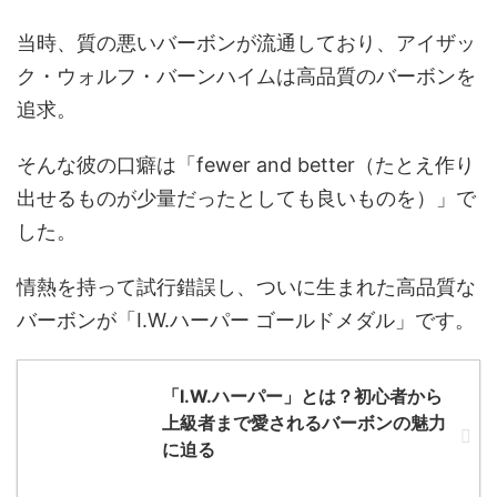
当時、質の悪いバーボンが流通しており、アイザッ
ク・ウォルフ・バーンハイムは高品質のバーボンを
追求。
そんな彼の口癖は「fewer and better（たとえ作り
出せるものが少量だったとしても良いものを）」で
した。
情熱を持って試行錯誤し、ついに生まれた高品質な
バーボンが「I.W.ハーパー ゴールドメダル」です。
「I.W.ハーパー」とは？初心者から
上級者まで愛されるバーボンの魅力
に迫る