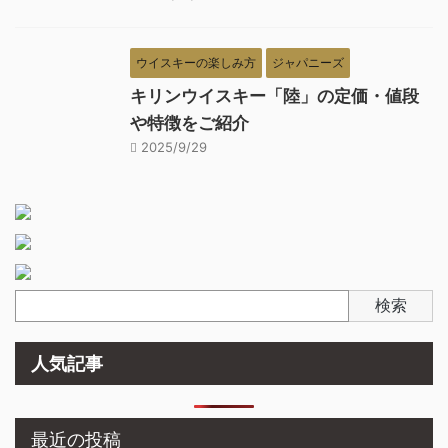
ウイスキーの楽しみ方
ジャパニーズ
キリンウイスキー「陸」の定価・値段
や特徴をご紹介
2025/9/29
検索
人気記事
最近の投稿