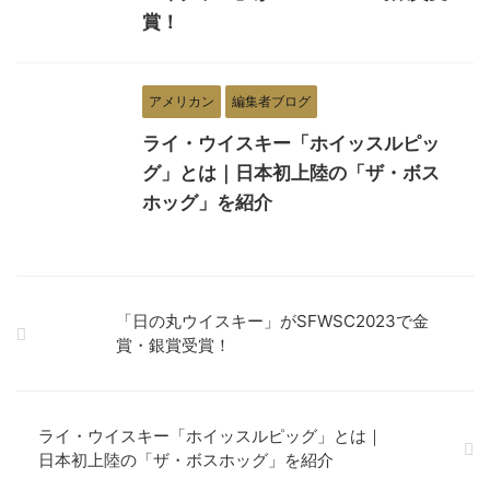
賞！
アメリカン
編集者ブログ
ライ・ウイスキー「ホイッスルピッ
グ」とは｜日本初上陸の「ザ・ボス
ホッグ」を紹介
「日の丸ウイスキー」がSFWSC2023で金
賞・銀賞受賞！
ライ・ウイスキー「ホイッスルピッグ」とは｜
日本初上陸の「ザ・ボスホッグ」を紹介