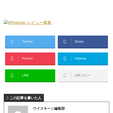
Twitter
Share
Pocket
Hatena
LINE
URLコピー
この記事を書いた人
ウイスキーン編集部