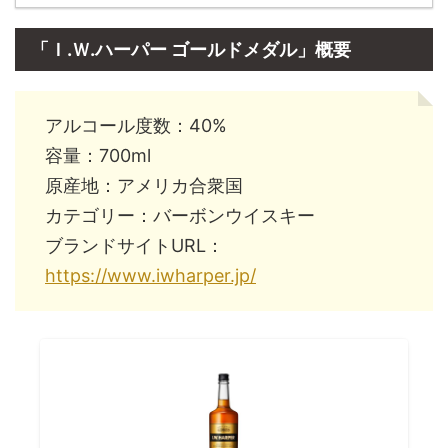
「Ｉ.Ｗ.ハーパー ゴールドメダル」概要
アルコール度数：40%
容量：700ml
原産地：アメリカ合衆国
カテゴリー：バーボンウイスキー
ブランドサイトURL：
https://www.iwharper.jp/