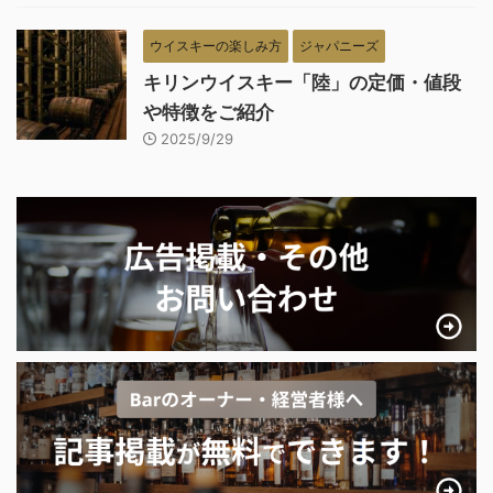
ウイスキーの楽しみ方
ジャパニーズ
キリンウイスキー「陸」の定価・値段
や特徴をご紹介
2025/9/29