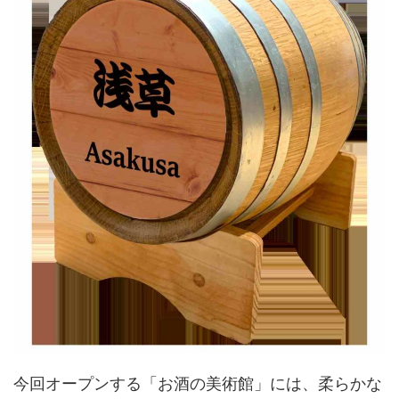
今回オープンする「お酒の美術館」には、柔らかな