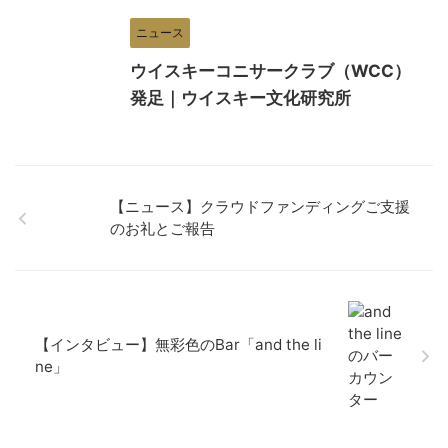
ニュース
ウイスキーコニサークラブ（WCC）
発足｜ウイスキー文化研究所
【ニュース】クラウドファンディングご支援
のお礼とご報告
【インタビュー】無彩色のBar「and the li
ne」