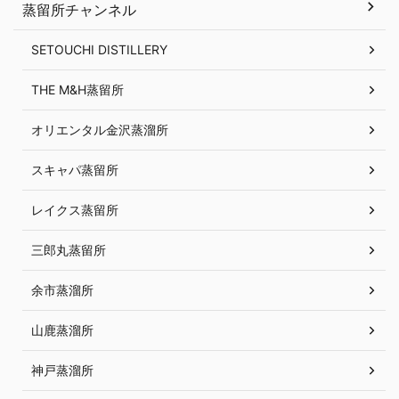
蒸留所チャンネル
SETOUCHI DISTILLERY
THE M&H蒸留所
オリエンタル金沢蒸溜所
スキャパ蒸留所
レイクス蒸留所
三郎丸蒸留所
余市蒸溜所
山鹿蒸溜所
神戸蒸溜所