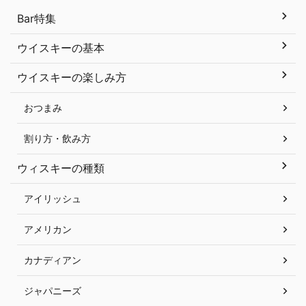
Bar特集
ウイスキーの基本
ウイスキーの楽しみ方
おつまみ
割り方・飲み方
ウィスキーの種類
アイリッシュ
アメリカン
カナディアン
ジャパニーズ