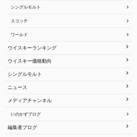
シングルモルト
スコッチ
ワールド
ウイスキーランキング
ウイスキー価格動向
シングルモルト
ニュース
メディアチャンネル
いのかずブログ
編集者ブログ