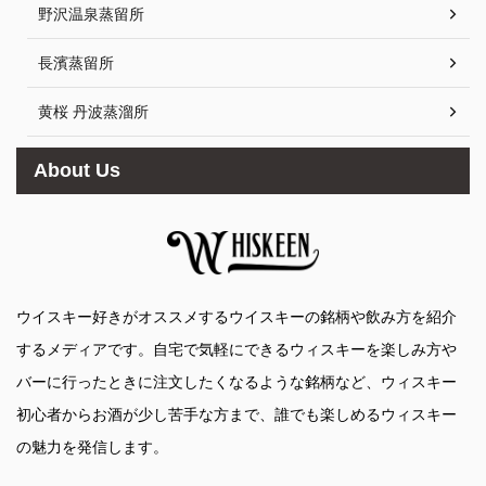
野沢温泉蒸留所
長濱蒸留所
黄桜 丹波蒸溜所
About Us
ウイスキー好きがオススメするウイスキーの銘柄や飲み方を紹介
するメディアです。自宅で気軽にできるウィスキーを楽しみ方や
バーに行ったときに注文したくなるような銘柄など、ウィスキー
初心者からお酒が少し苦手な方まで、誰でも楽しめるウィスキー
の魅力を発信します。