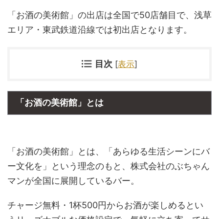
「お酒の美術館」の出店は全国で50店舗目で、浅草
エリア・東武鉄道沿線では初出店となります。
目次
[
表示
]
「お酒の美術館」とは
「お酒の美術館」とは、「あらゆる生活シーンにバ
ー文化を」という理念のもと、株式会社のぶちゃん
マンが全国に展開しているバー。
チャージ無料・1杯500円からお酒が楽しめるとい