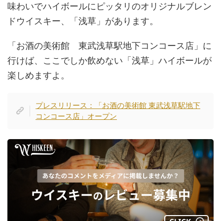
味わいでハイボールにピッタリのオリジナルブレン
ドウイスキー、「浅草」があります。
「お酒の美術館 東武浅草駅地下コンコース店」に
行けば、ここでしか飲めない「浅草」ハイボールが
楽しめますよ。
プレスリリース：「お酒の美術館 東武浅草駅地下
コンコース店」オープン