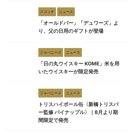
スコッチ
ニュース
「オールドパー」「デュワーズ」よ
り、父の日用のギフトが登場
ジャパニーズ
ニュース
「日の丸ウイスキー KOME」米を用
いたウイスキーが限定発売
ジャパニーズ
ニュース
トリスハイボール缶〈新橋トリスバ
ー監修 パイナップル〉｜8月より期
間限定で発売