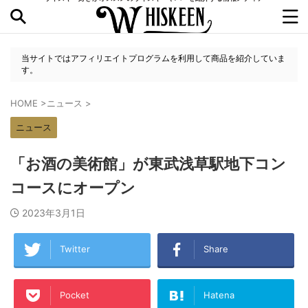
当サイトではアフィリエイトプログラムを利用して商品を紹介していま
す。
HOME
>
ニュース
>
ニュース
「お酒の美術館」が東武浅草駅地下コン
コースにオープン
2023年3月1日
Twitter
Share
Pocket
Hatena