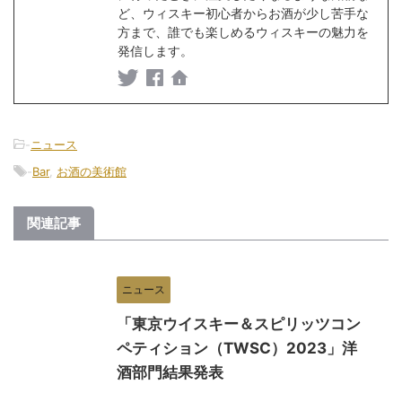
ど、ウィスキー初心者からお酒が少し苦手な
方まで、誰でも楽しめるウィスキーの魅力を
発信します。
-
ニュース
-
Bar
,
お酒の美術館
関連記事
ニュース
「東京ウイスキー＆スピリッツコン
ペティション（TWSC）2023」洋
酒部門結果発表