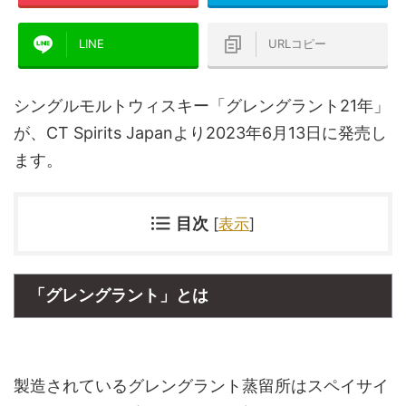
LINE
URLコピー
シングルモルトウィスキー「グレングラント21年」
が、CT Spirits Japanより2023年6月13日に発売し
ます。
目次
[
表示
]
「グレングラント」とは
製造されているグレングラント蒸留所はスペイサイ