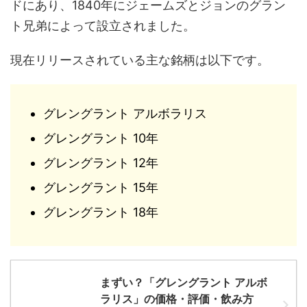
ドにあり、1840年にジェームズとジョンのグラン
ト兄弟によって設立されました。
現在リリースされている主な銘柄は以下です。
グレングラント アルボラリス
グレングラント 10年
グレングラント 12年
グレングラント 15年
グレングラント 18年
まずい？「グレングラント アルボ
ラリス」の価格・評価・飲み方