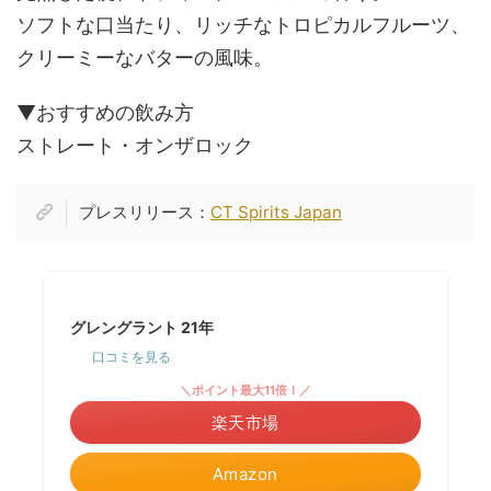
ソフトな口当たり、リッチなトロピカルフルーツ、
クリーミーなバターの風味。
▼おすすめの飲み方
ストレート・オンザロック
プレスリリース：
CT Spirits Japan
グレングラント 21年
口コミを見る
＼ポイント最大11倍！／
楽天市場
Amazon