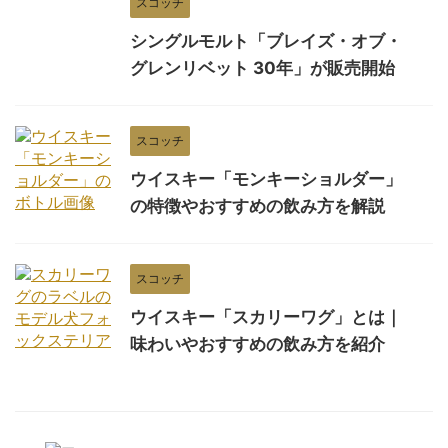
スコッチ
シングルモルト「ブレイズ・オブ・
グレンリベット 30年」が販売開始
スコッチ
ウイスキー「モンキーショルダー」
の特徴やおすすめの飲み方を解説
スコッチ
ウイスキー「スカリーワグ」とは｜
味わいやおすすめの飲み方を紹介