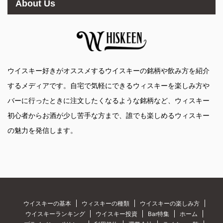
About Us
ウイスキー好きがオススメするウイスキーの銘柄や飲み方を紹介
するメディアです。自宅で気軽にできるウィスキーを楽しみ方や
バーに行ったときに注文したくなるような銘柄など、ウィスキー
初心者からお酒が少し苦手な方まで、誰でも楽しめるウィスキー
の魅力を発信します。
ウイスキーの基本
ウィスキーの種類
ウイスキーの楽しみ方
ウイスキーランキング
ウイスキー投資
Bar特集
ホーム