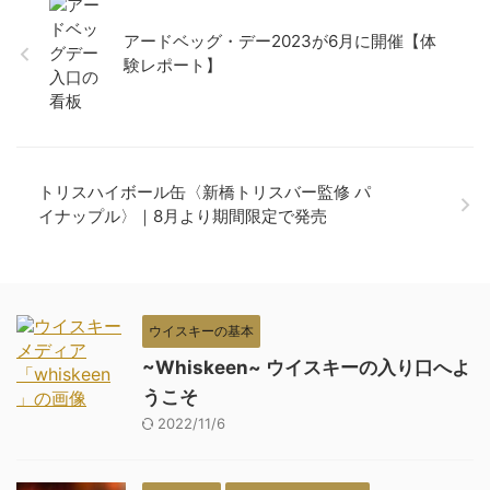
アードベッグ・デー2023が6月に開催【体
験レポート】
トリスハイボール缶〈新橋トリスバー監修 パ
イナップル〉｜8月より期間限定で発売
ウイスキーの基本
~Whiskeen~ ウイスキーの入り口へよ
うこそ
2022/11/6