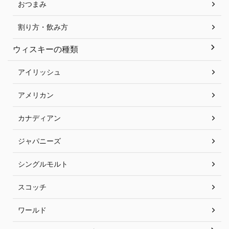
おつまみ
割り方・飲み方
ウィスキーの種類
アイリッシュ
アメリカン
カナディアン
ジャパニーズ
シングルモルト
スコッチ
ワールド