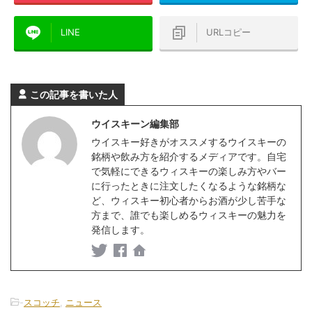
LINE
URLコピー
この記事を書いた人
ウイスキーン編集部
ウイスキー好きがオススメするウイスキーの
銘柄や飲み方を紹介するメディアです。自宅
で気軽にできるウィスキーの楽しみ方やバー
に行ったときに注文したくなるような銘柄な
ど、ウィスキー初心者からお酒が少し苦手な
方まで、誰でも楽しめるウィスキーの魅力を
発信します。
-
スコッチ
,
ニュース