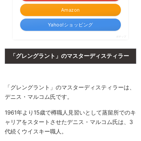
Amazon
Yahoo!ショッピング
ポチップ
「グレングラント」のマスターディスティラー
「グレングラント」のマスターディスティラーは、
デニス・マルコム氏です。
1961年より15歳で樽職人見習いとして蒸留所でのキ
ャリアをスタートさせたデニス・マルコム氏は、3
代続くウイスキー職人。