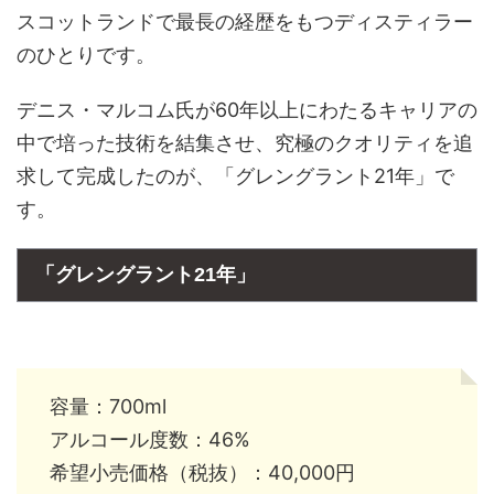
スコットランドで最長の経歴をもつディスティラー
のひとりです。
デニス・マルコム氏が60年以上にわたるキャリアの
中で培った技術を結集させ、究極のクオリティを追
求して完成したのが、「グレングラント21年」で
す。
「グレングラント21年」
容量：700ml
アルコール度数：46%
希望小売価格（税抜）：40,000円