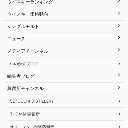
ウイスキーランキング
ウイスキー価格動向
シングルモルト
ニュース
メディアチャンネル
いのかずブログ
編集者ブログ
蒸留所チャンネル
SETOUCHI DISTILLERY
THE M&H蒸留所
オリエンタル金沢蒸溜所