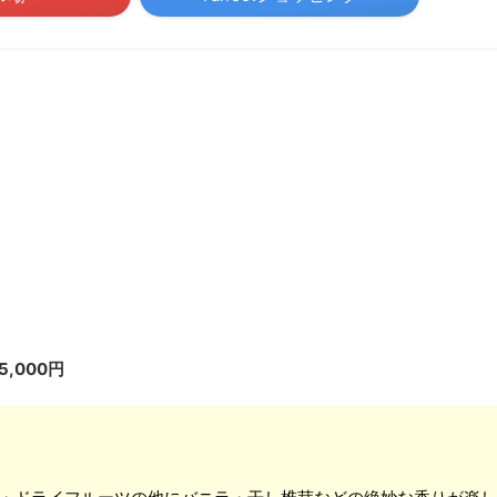
,000円