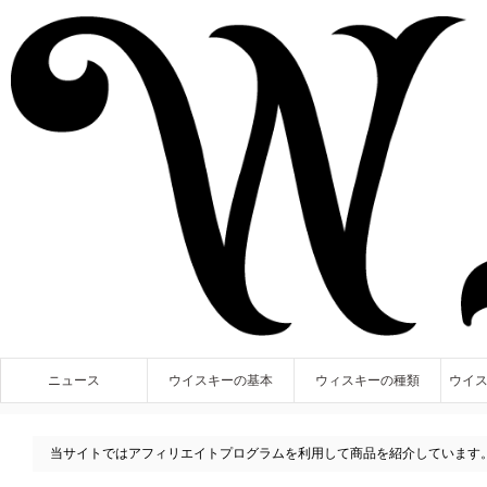
ニュース
ウイスキーの基本
ウィスキーの種類
ウイ
当サイトではアフィリエイトプログラムを利用して商品を紹介しています