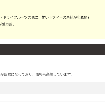
リー・ドライフルーツの他に、甘いトフィーの余韻が印象的）
が魅力的。
手が困難になっており、価格も高騰しています。