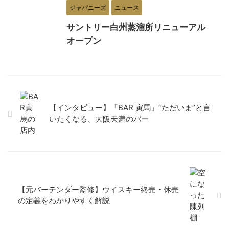
ジャパニーズ
ニュース
サントリー白州蒸溜所リニューアル
オープン
【インタビュー】「BAR 寅馬」“ただいま”と言
いたくなる、大阪天満のバー
【元バーテンダー監修】ウイスキー終売・休売
の定義をわかりやすく解説