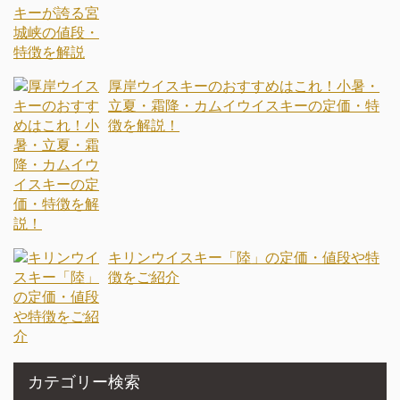
厚岸ウイスキーのおすすめはこれ！小暑・
立夏・霜降・カムイウイスキーの定価・特
徴を解説！
キリンウイスキー「陸」の定価・値段や特
徴をご紹介
カテゴリー検索