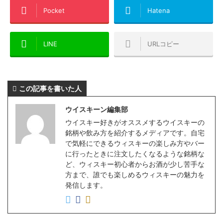
Pocket
Hatena
LINE
URLコピー
この記事を書いた人
ウイスキーン編集部
ウイスキー好きがオススメするウイスキーの
銘柄や飲み方を紹介するメディアです。自宅
で気軽にできるウィスキーの楽しみ方やバー
に行ったときに注文したくなるような銘柄な
ど、ウィスキー初心者からお酒が少し苦手な
方まで、誰でも楽しめるウィスキーの魅力を
発信します。