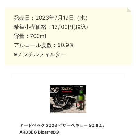
発売日：2023年7月19日（水）
希望小売価格：12,100円(税込)
容量：700ml
アルコール度数：50.9％
※ノンチルフィルター
アードベック 2023 ビザーベキュー 50.8% /
ARDBEG BizarreBQ