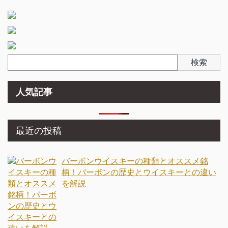
検索
人気記事
最近の投稿
バーボンウイスキーの種類とオススメ銘
柄！バーボンの歴史とウイスキーとの違い
を解説