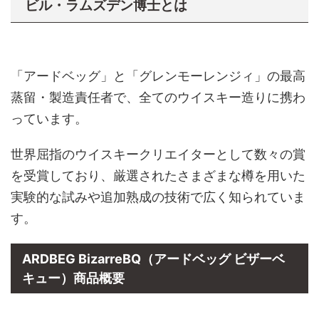
ビル・ラムズデン博士とは
「アードベッグ」と「グレンモーレンジィ」の最高
蒸留・製造責任者で、全てのウイスキー造りに携わ
っています。
世界屈指のウイスキークリエイターとして数々の賞
を受賞しており、厳選されたさまざまな樽を用いた
実験的な試みや追加熟成の技術で広く知られていま
す。
ARDBEG BizarreBQ（アードベッグ ビザーベ
キュー）商品概要