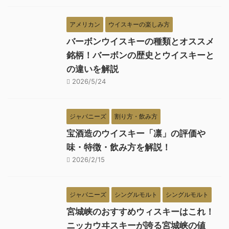
アメリカン
ウイスキーの楽しみ方
バーボンウイスキーの種類とオススメ
銘柄！バーボンの歴史とウイスキーと
の違いを解説
2026/5/24
ジャパニーズ
割り方・飲み方
宝酒造のウイスキー「凛」の評価や
味・特徴・飲み方を解説！
2026/2/15
ジャパニーズ
シングルモルト
シングルモルト
宮城峡のおすすめウィスキーはこれ！
ニッカウヰスキーが誇る宮城峡の値