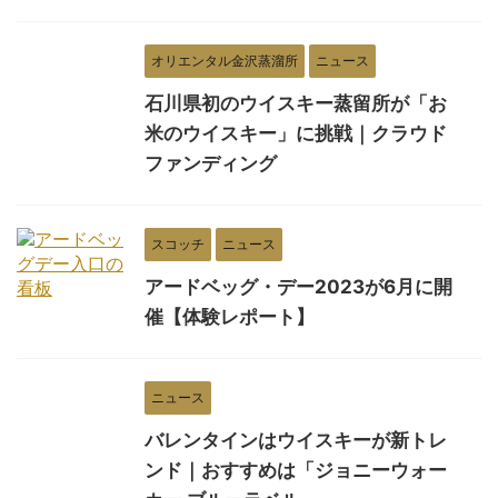
オリエンタル金沢蒸溜所
ニュース
石川県初のウイスキー蒸留所が「お
米のウイスキー」に挑戦｜クラウド
ファンディング
スコッチ
ニュース
アードベッグ・デー2023が6月に開
催【体験レポート】
ニュース
バレンタインはウイスキーが新トレ
ンド｜おすすめは「ジョニーウォー