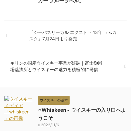
カー ブルーラベル」
「シーバスリーガル エクストラ 13年 ラムカ
スク」7月24日より発売
キリンの国産ウイスキー事業が好調｜富士御殿
場蒸溜所とウイスキーの魅力を積極的に発信
ウイスキーの基本
~Whiskeen~ ウイスキーの入り口へよ
うこそ
2022/11/6