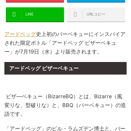
LINE
URLコピー
アードベッグ
史上初のバーベキューにインスパイア
された限定ボトル「アードベッグ ビザーベキュ
ー」が7月19日（水）より販売されます。
アードベッグ ビザーベキュー
ビザ―ベキュー（BizarreBQ）とは、Bizarre（風
変りな、型破りな）と、BBQ（バーベキュー）の造
語です。
「アードベッグ」のビル・ラムズデン博士と、バー