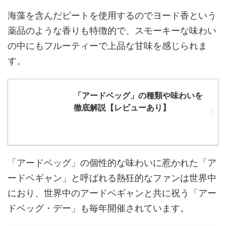
海藻を含んだピートを使用するのでヨード香という
薬品のような香りも特徴的で、スモーキーな味わい
の中にもフルーティーで上品な甘味を感じられま
す。
「アードベッグ」の種類や味わいを
徹底解説【レビューあり】
「アードベッグ」の個性的な味わいに惹かれた「ア
ードベギャン」と呼ばれる熱狂的なファンは世界中
におり、世界中のアードベギャンと共に祝う「アー
ドベッグ・デー」も毎年開催されています。