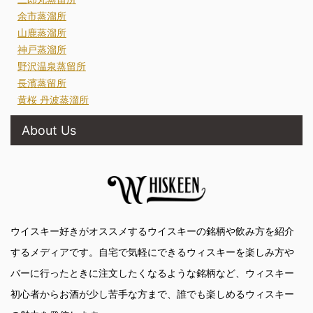
余市蒸溜所
山鹿蒸溜所
神戸蒸溜所
野沢温泉蒸留所
長濱蒸留所
黄桜 丹波蒸溜所
About Us
ウイスキー好きがオススメするウイスキーの銘柄や飲み方を紹介
するメディアです。自宅で気軽にできるウィスキーを楽しみ方や
バーに行ったときに注文したくなるような銘柄など、ウィスキー
初心者からお酒が少し苦手な方まで、誰でも楽しめるウィスキー