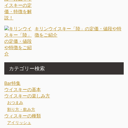
キリンウイスキー「陸」の定価・値段や特
徴をご紹介
カテゴリー検索
Bar特集
ウイスキーの基本
ウイスキーの楽しみ方
おつまみ
割り方・飲み方
ウィスキーの種類
アイリッシュ