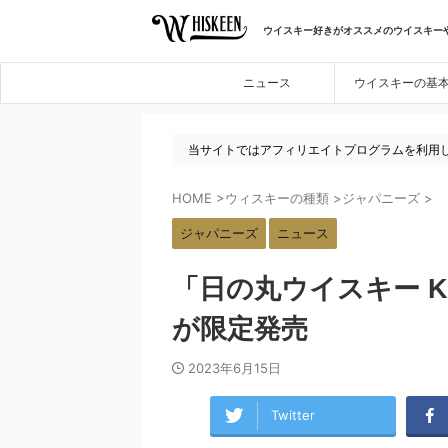
ウイスキー好きがオススメのウイスキー
ニュース
ウイスキーの基
当サイトではアフィリエイトプログラムを利用
HOME
>
ウィスキーの種類
>
ジャパニーズ
>
ジャパニーズ
ニュース
「日の丸ウイスキー 
が限定発売
2023年6月15日
Twitter