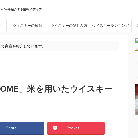
やバーを紹介する情報メディア
本
ウィスキーの種類
ウイスキーの楽しみ方
ウイスキーランキング
して商品を紹介しています。
KOME」米を用いたウイスキー
Share
Pocket