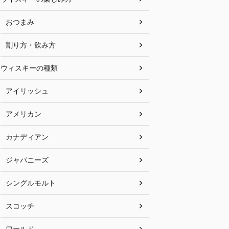
おつまみ
割り方・飲み方
ウィスキーの種類
アイリッシュ
アメリカン
カナディアン
ジャパニーズ
シングルモルト
スコッチ
ワールド