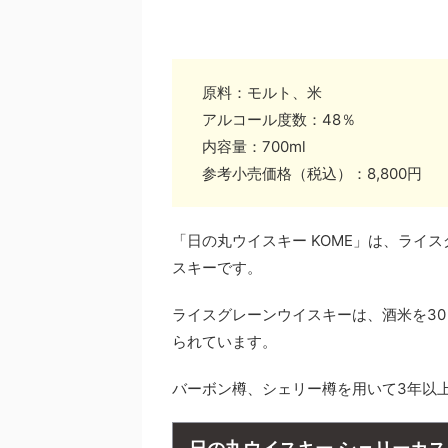
原料：モルト、米
アルコール度数：48％
内容量：700ml
参考小売価格（税込）：8,800円
「日の丸ウイスキー KOME」は、ライ
スキーです。
ライスグレーンウイスキーは、酒米を3
られています。
バーボン樽、シェリー樽を用いて3年以