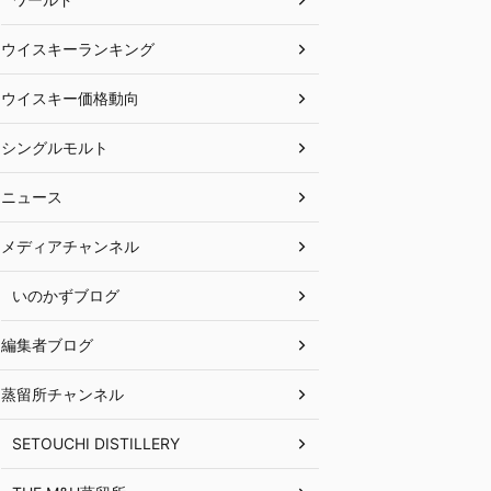
ウイスキーランキング
ウイスキー価格動向
シングルモルト
ニュース
メディアチャンネル
いのかずブログ
編集者ブログ
蒸留所チャンネル
SETOUCHI DISTILLERY