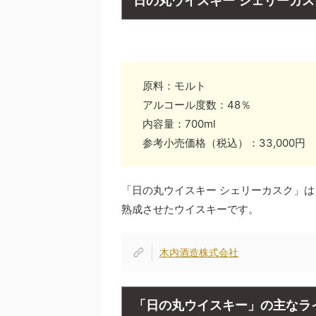
日の丸ウイスキー シェリーカス
原料：モルト
アルコール度数：48％
内容量：700ml
参考小売価格（税込）：33,000円
「日の丸ウイスキー シェリーカスク」
熟成させたウイスキーです。
木内酒造株式会社
「日の丸ウイスキー」の主なラ