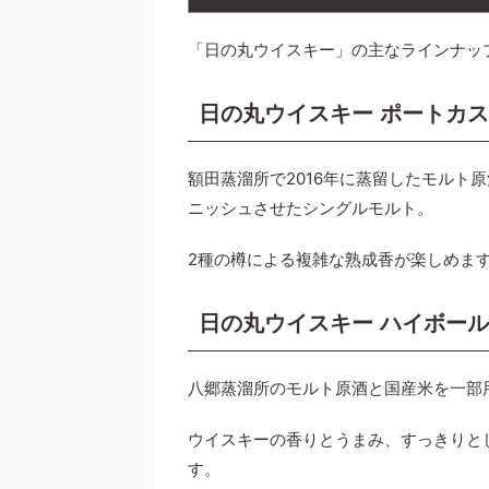
「日の丸ウイスキー」の主なラインナッ
日の丸ウイスキー ポートカス
額田蒸溜所で2016年に蒸留したモルト
ニッシュさせたシングルモルト。
2種の樽による複雑な熟成香が楽しめま
日の丸ウイスキー ハイボール
八郷蒸溜所のモルト原酒と国産米を一部
ウイスキーの香りとうまみ、すっきりと
す。