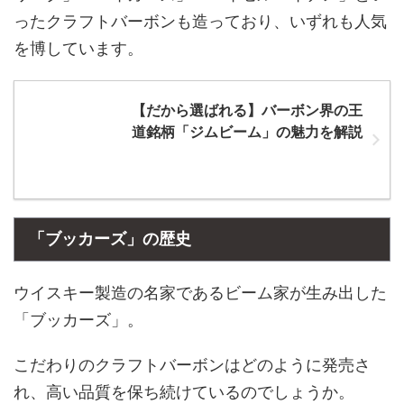
ったクラフトバーボンも造っており、いずれも人気
を博しています。
【だから選ばれる】バーボン界の王
道銘柄「ジムビーム」の魅力を解説
「ブッカーズ」の歴史
ウイスキー製造の名家であるビーム家が生み出した
「ブッカーズ」。
こだわりのクラフトバーボンはどのように発売さ
れ、高い品質を保ち続けているのでしょうか。