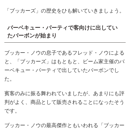
「ブッカーズ」の歴史をひも解いていきましょう。
バーベキュー・パーティで客向けに出してい
たバーボンが始まり
ブッカー・ノウの息子であるフレッド・ノウによる
と、「ブッカーズ」はもともと、ビーム家主催のバ
ーベキュー・パーティで出していたバーボンでし
た。
賓客のみに振る舞われていましたが、あまりにも評
判がよく、商品として販売されることになったそう
です。
ブッカー・ノウの最高傑作ともいわれる「ブッカー