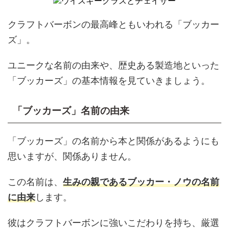
クラフトバーボンの最高峰ともいわれる「ブッカー
ズ」。
ユニークな名前の由来や、歴史ある製造地といった
「ブッカーズ」の基本情報を見ていきましょう。
「ブッカーズ」名前の由来
「ブッカーズ」の名前から本と関係があるようにも
思いますが、関係ありません。
この名前は、
生みの親であるブッカー・ノウの名前
に由来
します。
彼はクラフトバーボンに強いこだわりを持ち、厳選