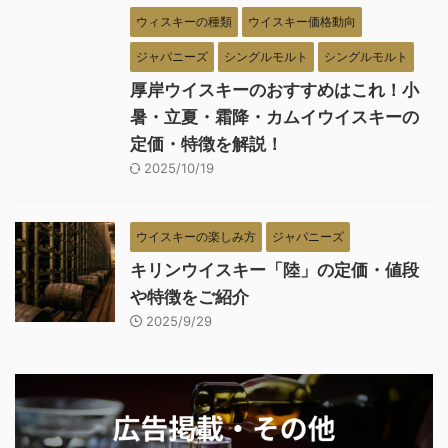
ウィスキーの種類
ウイスキー価格動向
ジャパニーズ
シングルモルト
シングルモルト
厚岸ウイスキーのおすすめはこれ！小
暑・立夏・霜降・カムイウイスキーの
定価・特徴を解説！
2025/10/19
ウイスキーの楽しみ方
ジャパニーズ
キリンウイスキー「陸」の定価・値段
や特徴をご紹介
2025/9/29