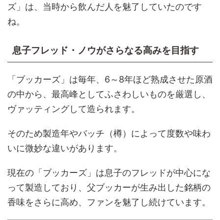
ズ」は、当時から飲んだ人を魅了していたのです
ね。
息子フレッド・ノウがさらなる高みを目指す
「ブッカーズ」は毎年、6～8年ほど熟成させた原酒
の中から、最高峰としてふさわしいものを厳選し、
ヴァッティングして造られます。
そのため製造年やバッチ（樽）によって度数や味わ
いに微妙な違いがあります。
現在の「ブッカーズ」は息子のフレッドが中心にな
って製造しており、父ブッカーが生み出した銘柄の
香味をさらに高め、ファンを魅了し続けています。