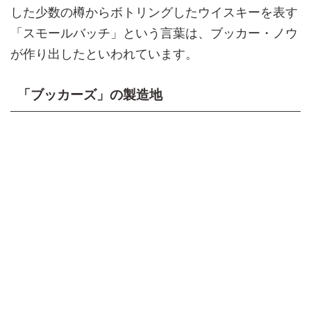
した少数の樽からボトリングしたウイスキーを表す
「スモールバッチ」という言葉は、ブッカー・ノウ
が作り出したといわれています。
「ブッカーズ」の製造地