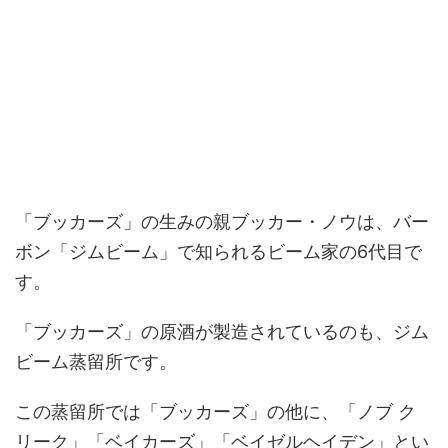
「ブッカーズ」の生みの親ブッカー・ノウは、バー
ボン「ジムビーム」で知られるビーム家の6代目で
す。
「ブッカーズ」の原酒が製造されているのも、ジム
ビーム蒸留所です。
この蒸留所では「ブッカーズ」の他に、「ノブ ク
リーク」「ベイカーズ」「ベイゼルヘイデン」とい