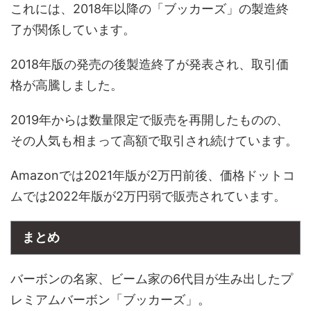
これには、2018年以降の「ブッカーズ」の製造終
了が関係しています。
2018年版の発売の後製造終了が発表され、取引価
格が高騰しました。
2019年からは数量限定で販売を再開したものの、
その人気も相まって高額で取引され続けています。
Amazonでは2021年版が2万円前後、価格ドットコ
ムでは2022年版が2万円弱で販売されています。
まとめ
バーボンの名家、ビーム家の6代目が生み出したプ
レミアムバーボン「ブッカーズ」。