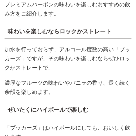
プレミアムバーボンの味わいを楽しむおすすめの飲
み方をご紹介します。
味わいを楽しむならロックかストレート
加水を行っておらず、アルコール度数の高い「ブッ
カーズ」ですが、その味わいを楽しむならぜひロッ
クかストレートで。
濃厚なフルーツの味わいやバニラの香り、長く続く
余韻を楽しめます。
ぜいたくにハイボールで楽しむ
「ブッカーズ」はハイボールにしても、おいしく飲