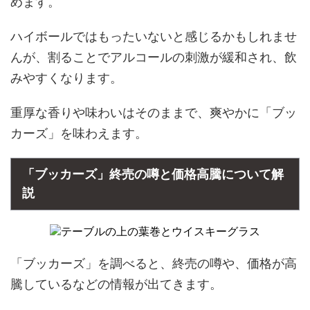
めます。
ハイボールではもったいないと感じるかもしれませ
んが、割ることでアルコールの刺激が緩和され、飲
みやすくなります。
重厚な香りや味わいはそのままで、爽やかに「ブッ
カーズ」を味わえます。
「ブッカーズ」終売の噂と価格高騰について解
説
「ブッカーズ」を調べると、終売の噂や、価格が高
騰しているなどの情報が出てきます。