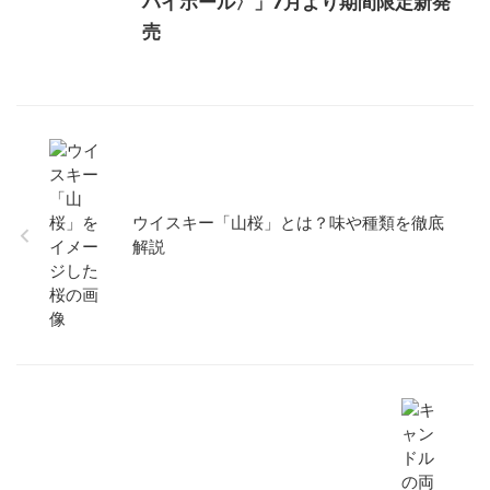
ハイボール〉」7月より期間限定新発
売
ウイスキー「山桜」とは？味や種類を徹底
解説