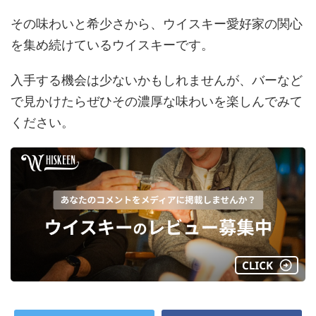
その味わいと希少さから、ウイスキー愛好家の関心
を集め続けているウイスキーです。
入手する機会は少ないかもしれませんが、バーなど
で見かけたらぜひその濃厚な味わいを楽しんでみて
ください。