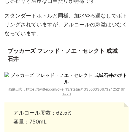
じる香りと濃厚な口当たりが特徴です。
スタンダードボトルと同様、加水やろ過なしでボト
リングされていますが、アルコールの刺激は少なく
なっています。
ブッカーズ フレッド・ノエ・セレクト 成城
石井
画像出典：
https://twitter.com/okeji13/status/1335563306732425216?
s=20
アルコール度数：62.5%
容量：750mL