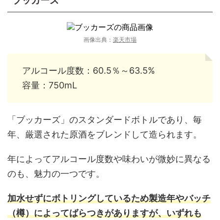
ブッカーズ
画像出典：
楽天市場
アルコール度数：60.5％～63.5%
容量：750mL
「ブッカーズ」のスタンダードボトルであり、毎
年、厳選された原酒をブレンドして造られます。
年によってアルコール度数や味わいが微妙に異なる
のも、魅力の一つです。
加水せずにボトリングしているため製造年やバッチ
（樽）によってばらつきがありますが、いずれも