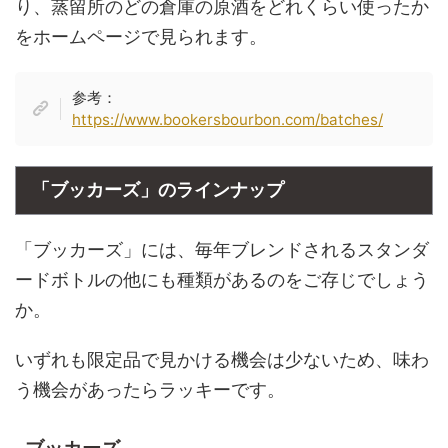
り、蒸留所のどの倉庫の原酒をどれくらい使ったか
をホームページで見られます。
参考：
https://www.bookersbourbon.com/batches/
「ブッカーズ」のラインナップ
「ブッカーズ」には、毎年ブレンドされるスタンダ
ードボトルの他にも種類があるのをご存じでしょう
か。
いずれも限定品で見かける機会は少ないため、味わ
う機会があったらラッキーです。