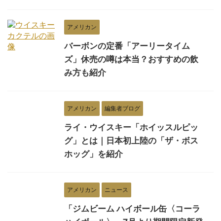
アメリカン
バーボンの定番「アーリータイム
ズ」休売の噂は本当？おすすめの飲
み方も紹介
アメリカン
編集者ブログ
ライ・ウイスキー「ホイッスルピッ
グ」とは｜日本初上陸の「ザ・ボス
ホッグ」を紹介
アメリカン
ニュース
「ジムビーム ハイボール缶〈コーラ