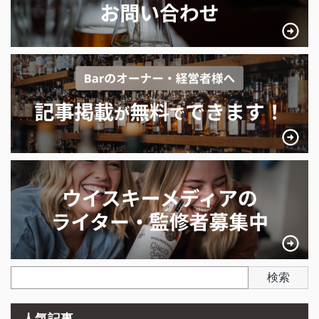
検索
人気記事