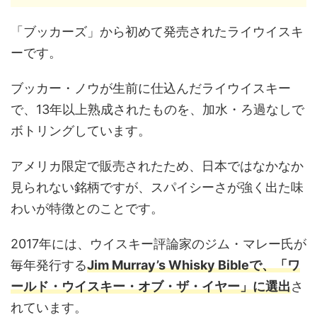
「ブッカーズ」から初めて発売されたライウイスキ
ーです。
ブッカー・ノウが生前に仕込んだライウイスキー
で、13年以上熟成されたものを、加水・ろ過なしで
ボトリングしています。
アメリカ限定で販売されたため、日本ではなかなか
見られない銘柄ですが、スパイシーさが強く出た味
わいが特徴とのことです。
2017年には、ウイスキー評論家のジム・マレー氏が
毎年発行する
Jim Murray’s Whisky Bibleで、「ワ
ールド・ウイスキー・オブ・ザ・イヤー」に選出
さ
れています。