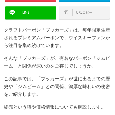
LINE
URLコピー
クラフトバーボン「ブッカーズ」は、毎年限定生産
されるプレミアムバーボンで、ウイスキーファンか
ら注目を集め続けています。
そんな「ブッカーズ」が、有名なバーボン「ジムビ
ーム」と関係が深いのをご存じでしょうか。
この記事では、「ブッカーズ」が世に出るまでの歴
史や「ジムビーム」との関係、濃厚な味わいの秘密
をご紹介します。
終売という噂や価格情報についても解説します。