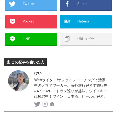
Twitter
Share
Pocket
Hatena
LINE
URLコピー
この記事を書いた人
けい
Webライター/オンラインコーチングで活動
中のノマドワーカー。海外旅行好きで旅行先
のバーやレストラン巡りが趣味。ウイスキー
は勉強中！ワイン、日本酒、ビールが好き。