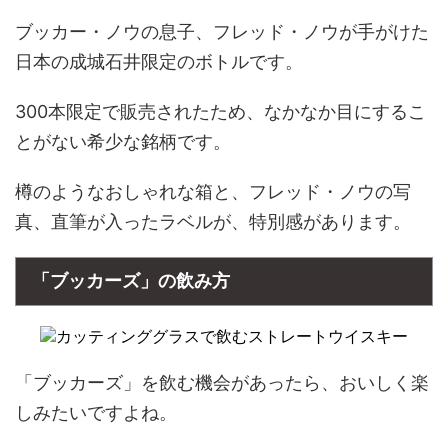
ブッカー・ノウの息子、フレッド・ノウが手がけた
日本の成城石井限定のボトルです。
300本限定で販売されたため、なかなか目にするこ
とがない希少な銘柄です。
樽のようなおしゃれな箱と、フレッド・ノウの写
真、直筆が入ったラベルが、特別感があります。
「ブッカーズ」の飲み方
「ブッカーズ」を飲む機会があったら、おいしく楽
しみたいですよね。