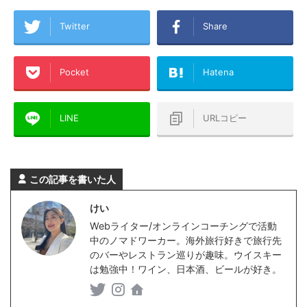
Twitter
Share
Pocket
Hatena
LINE
URLコピー
この記事を書いた人
けい
Webライター/オンラインコーチングで活動
中のノマドワーカー。海外旅行好きで旅行先
のバーやレストラン巡りが趣味。ウイスキー
は勉強中！ワイン、日本酒、ビールが好き。