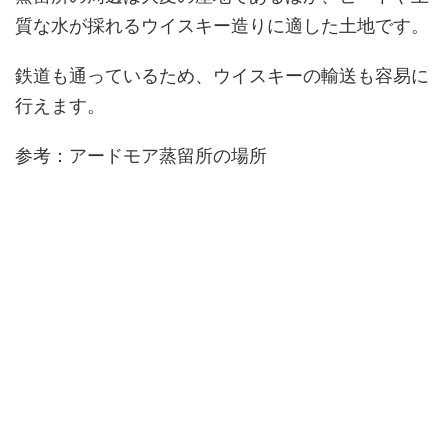
質な水が採れるウイスキー造りに適した土地です。
鉄道も通っているため、ウイスキーの輸送も容易に
行えます。
参考：アードモア蒸留所の場所