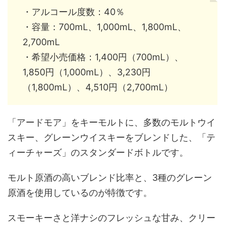
・アルコール度数：40％
・容量：700mL、1,000mL、1,800mL、
2,700mL
・希望小売価格：1,400円（700mL）、
1,850円（1,000mL）、3,230円
（1,800mL）、4,510円（2,700mL）
「アードモア」をキーモルトに、多数のモルトウイ
スキー、グレーンウイスキーをブレンドした、「テ
ィーチャーズ」のスタンダードボトルです。
モルト原酒の高いブレンド比率と、3種のグレーン
原酒を使用しているのが特徴です。
スモーキーさと洋ナシのフレッシュな甘み、クリー