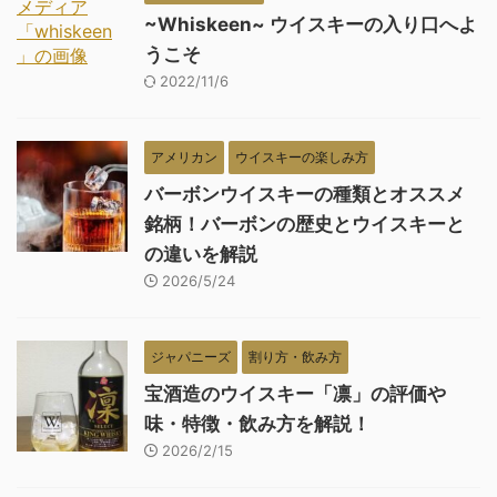
~Whiskeen~ ウイスキーの入り口へよ
うこそ
2022/11/6
アメリカン
ウイスキーの楽しみ方
バーボンウイスキーの種類とオススメ
銘柄！バーボンの歴史とウイスキーと
の違いを解説
2026/5/24
ジャパニーズ
割り方・飲み方
宝酒造のウイスキー「凛」の評価や
味・特徴・飲み方を解説！
2026/2/15