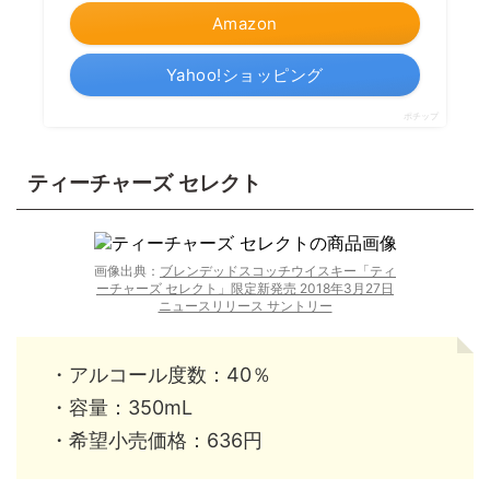
Amazon
Yahoo!ショッピング
ポチップ
ティーチャーズ セレクト
画像出典：
ブレンデッドスコッチウイスキー「ティ
ーチャーズ セレクト」限定新発売 2018年3月27日
ニュースリリース サントリー
・アルコール度数：40％
・容量：350mL
・希望小売価格：636円