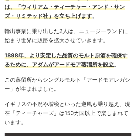
は、「ウィリアム・ティーチャー・アンド・サン
ズ・リミテッド社」を立ち上げます
。
輸出事業に乗り出した2人は、ニュージーランドに
始まり世界に販路を拡大させていきます。
1898年、より安定した品質のモルト原酒を確保す
るために、アダムがアードモア蒸溜所を設立
。
この蒸留所からシングルモルト「アードモアレガシ
ー」が生まれました。
イギリスの不況や増税といった逆風も乗り越え、現
在「ティーチャーズ」は150カ国以上で楽しまれて
います。