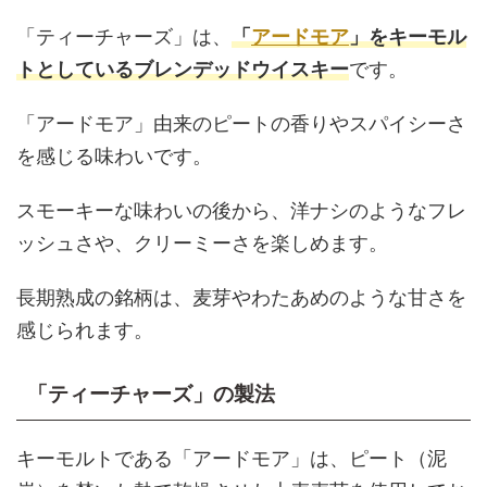
「ティーチャーズ」は、
「
アードモア
」をキーモル
トとしているブレンデッドウイスキー
です。
「アードモア」由来のピートの香りやスパイシーさ
を感じる味わいです。
スモーキーな味わいの後から、洋ナシのようなフレ
ッシュさや、クリーミーさを楽しめます。
長期熟成の銘柄は、麦芽やわたあめのような甘さを
感じられます。
「ティーチャーズ」の製法
キーモルトである「アードモア」は、ピート（泥