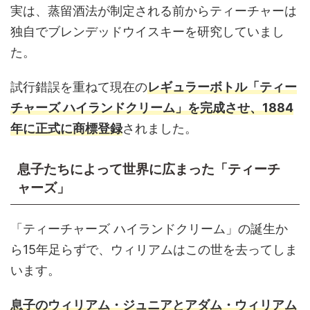
実は、蒸留酒法が制定される前からティーチャーは
独自でブレンデッドウイスキーを研究していまし
た。
試行錯誤を重ねて現在の
レギュラーボトル「ティー
チャーズ ハイランドクリーム」を完成させ、1884
年に正式に商標登録
されました。
息子たちによって世界に広まった「ティーチ
ャーズ」
「ティーチャーズ ハイランドクリーム」の誕生か
ら15年足らずで、ウィリアムはこの世を去ってしま
います。
息子のウィリアム・ジュニアとアダム・ウィリアム