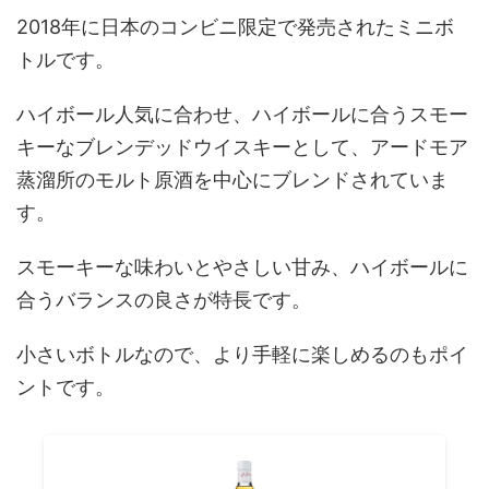
2018年に日本のコンビニ限定で発売されたミニボ
トルです。
ハイボール人気に合わせ、ハイボールに合うスモー
キーなブレンデッドウイスキーとして、アードモア
蒸溜所のモルト原酒を中心にブレンドされていま
す。
スモーキーな味わいとやさしい甘み、ハイボールに
合うバランスの良さが特長です。
小さいボトルなので、より手軽に楽しめるのもポイ
ントです。