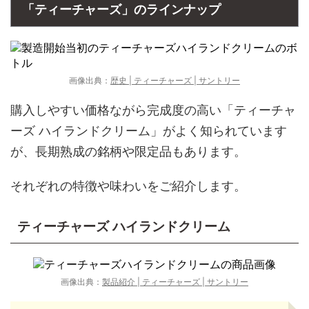
「ティーチャーズ」のラインナップ
画像出典：
歴史 | ティーチャーズ | サントリー
購入しやすい価格ながら完成度の高い「ティーチャ
ーズ ハイランドクリーム」がよく知られています
が、長期熟成の銘柄や限定品もあります。
それぞれの特徴や味わいをご紹介します。
ティーチャーズ ハイランドクリーム
画像出典：
製品紹介 | ティーチャーズ | サントリー