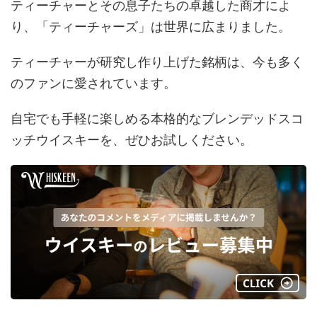
ティーチャーとその息子たちの卓越した商才によ
り、「ティーチャーズ」は世界に広まりました。
ティーチャーが研究し作り上げた銘柄は、今も多く
のファンに愛されています。
自宅でも手軽に楽しめる本格的なブレンデッドスコ
ッチウイスキーを、ぜひお試しください。