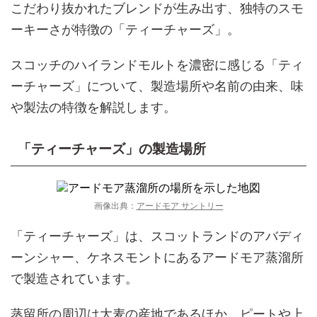
こだわり抜かれたブレンドが生み出す、独特のスモ
ーキーさが特徴の「ティーチャーズ」。
スコッチのハイランドモルトを濃密に感じる「ティ
ーチャーズ」について、製造場所や名前の由来、味
や製法の特徴を解説します。
「ティーチャーズ」の製造場所
画像出典：
アードモア サントリー
「ティーチャーズ」は、スコットランドのアバディ
ーンシャー、ケネスモントにあるアードモア蒸溜所
で製造されています。
蒸留所の周辺は大麦の産地であるほか、ピートや上