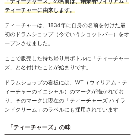
「ティーチャーズ」の名前は、創業者ウィリアム・
ティーチャーに由来します。
ティーチャーは、1834年に自身の名前を付けた最
初のドラムショップ（今でいうショットバー）をオ
ープンさせました。
ここで販売した持ち帰り用ボトルに「ティーチャー
ズ」と名付けたことが始まりです。
ドラムショップの看板には、WT（ウィリアム・テ
ィーチャーのイニシャル）のマークが描かれてお
り、そのマークは現在の「ティーチャーズ ハイラ
ンドクリーム」のラベルにも採用されています。
「ティーチャーズ」の味