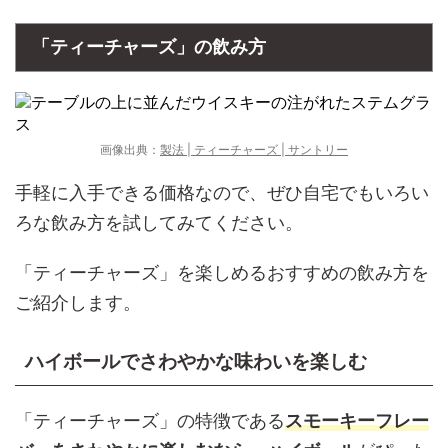
「ティーチャーズ」の飲み方
画像出典：
製法 | ティーチャーズ | サントリー
手軽に入手できる価格なので、ぜひ自宅でもいろい
ろな飲み方を試してみてください。
「ティーチャーズ」を楽しめるおすすめの飲み方を
ご紹介します。
ハイボールでさわやかな味わいを楽しむ
「ティーチャーズ」の特徴である
スモーキーフレー