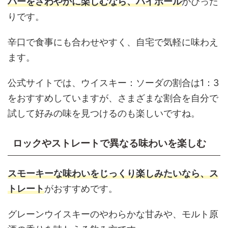
バーをさわやかに楽しむなら、ハイボール
がぴった
りです。
辛口で食事にも合わせやすく、自宅で気軽に味わえ
ます。
公式サイトでは、ウイスキー：ソーダの割合は1：3
をおすすめしていますが、さまざまな割合を自分で
試して好みの味を見つけるのも楽しいですね。
ロックやストレートで異なる味わいを楽しむ
スモーキーな味わいをじっくり楽しみたいなら、ス
トレート
がおすすめです。
グレーンウイスキーのやわらかな甘みや、モルト原