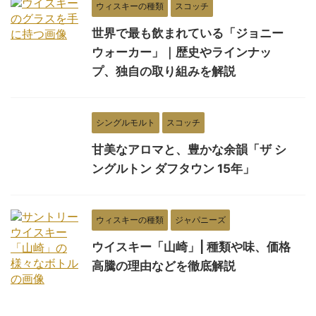
ウィスキーの種類
スコッチ
世界で最も飲まれている「ジョニー
ウォーカー」｜歴史やラインナッ
プ、独自の取り組みを解説
シングルモルト
スコッチ
甘美なアロマと、豊かな余韻「ザ シ
ングルトン ダフタウン 15年」
ウィスキーの種類
ジャパニーズ
ウイスキー「山崎」| 種類や味、価格
高騰の理由などを徹底解説