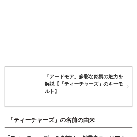
「アードモア」多彩な銘柄の魅力を
解説【「ティーチャーズ」のキーモ
ルト】
「ティーチャーズ」の名前の由来