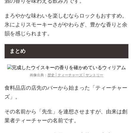
酒の香りを味わえる飲み方です。
まろやかな味わいを楽しむならロックもおすすめ。
氷によりスモーキーさがやわらぎ、豊かな香りと余
韻を感じられます。
まとめ
画像出典：
歴史 | ティーチャーズ | サントリー
食料品店の店先のバーから始まった「ティーチャー
ズ」。
その名前から「先生」を連想させますが、由来は創
業者ティーチャーの名前です。