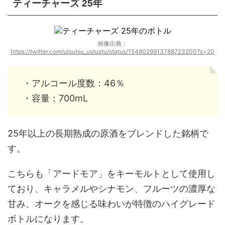
ティーチャーズ 25年
画像出典：
https://twitter.com/utsutsu_ustustu/status/1549029913788723200?s=20
・アルコール度数：46％
・容量：700mL
25年以上の長期熟成の原酒をブレンドした銘柄で
す。
こちらも「アードモア」をキーモルトとして使用し
ており、キャラメルやシナモン、フルーツの濃厚な
甘み、オークを感じる味わいが特徴のハイグレード
ボトルになります。