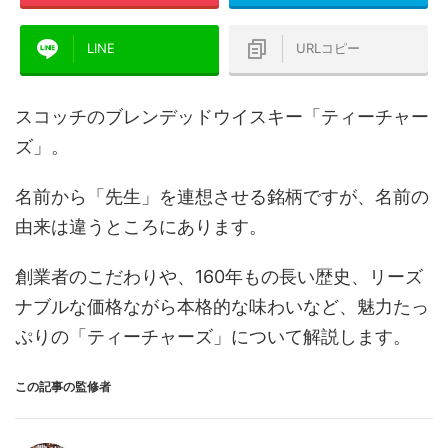
LINE
URLコピー
スコッチのブレンデッドウイスキー「ティーチャー
ズ」。
名前から「先生」を連想させる銘柄ですが、名前の
由来は違うところにあります。
創業者のこだわりや、160年もの長い歴史、リーズ
ナブルな価格ながら本格的な味わいなど、魅力たっ
ぷりの「ティーチャーズ」について解説します。
この記事の監修者