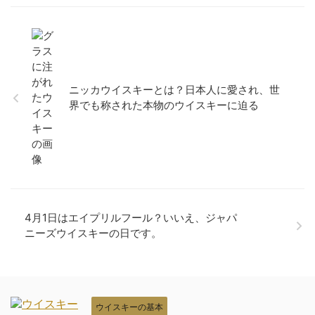
ニッカウイスキーとは？日本人に愛され、世
界でも称された本物のウイスキーに迫る
4月1日はエイプリルフール？いいえ、ジャパ
ニーズウイスキーの日です。
ウイスキーの基本