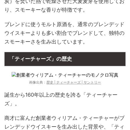
炭）を焚いた熱で乾燥させた大麦麦芽を使用してお
り、スモーキーな香りが特徴です。
ブレンドに使うモルト原酒を、通常のブレンデッド
ウイスキーよりも多い割合でブレンドして、独特の
スモーキーさを生み出しています。
「ティーチャーズ」の歴史
画像出典：
歴史 | ティーチャーズ | サントリー
誕生から160年以上の歴史を誇る「ティーチャー
ズ」。
商才に富んだ創業者ウィリアム・ティーチャーがブ
レンデッドウイスキーを生み出した背景や、「ティ