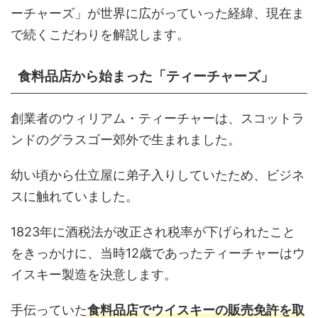
ーチャーズ」が世界に広がっていった経緯、現在ま
で続くこだわりを解説します。
食料品店から始まった「ティーチャーズ」
創業者のウィリアム・ティーチャーは、スコットラ
ンドのグラスゴー郊外で生まれました。
幼い頃から仕立屋に弟子入りしていたため、ビジネ
スに触れていました。
1823年に酒税法が改正され税率が下げられたこと
をきっかけに、当時12歳であったティーチャーはウ
イスキー製造を決意します。
手伝っていた
食料品店でウイスキーの販売免許を取