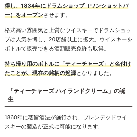
得し、1834年にドラムショップ（ワンショットバ
ー）をオープン
させます。
格式高い雰囲気と上質なウイスキーでドラムショッ
プは人気を博し、20店舗以上に拡大。ウイスキーを
ボトルで販売できる酒類販売免許も取得。
持ち帰り用のボトルに「ティーチャーズ」と名付け
たことが、現在の銘柄の起源
となりました。
「ティーチャーズ ハイランドクリーム」の誕
生
1860年に蒸留酒法が施行され、ブレンデッドウイ
スキーの製造が正式に可能になります。