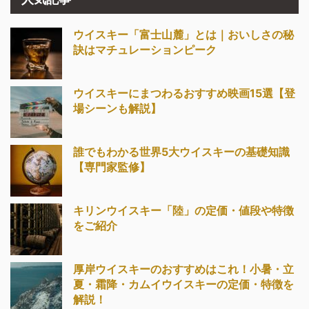
ウイスキー「富士山麓」とは｜おいしさの秘
訣はマチュレーションピーク
ウイスキーにまつわるおすすめ映画15選【登
場シーンも解説】
誰でもわかる世界5大ウイスキーの基礎知識
【専門家監修】
キリンウイスキー「陸」の定価・値段や特徴
をご紹介
厚岸ウイスキーのおすすめはこれ！小暑・立
夏・霜降・カムイウイスキーの定価・特徴を
解説！