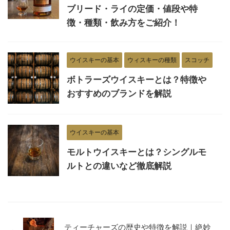
ブリード・ライの定価・値段や特
徴・種類・飲み方をご紹介！
ウイスキーの基本
ウィスキーの種類
スコッチ
ボトラーズウイスキーとは？特徴や
おすすめのブランドを解説
ウイスキーの基本
モルトウイスキーとは？シングルモ
ルトとの違いなど徹底解説
ティーチャーズの歴史や特徴を解説｜絶妙