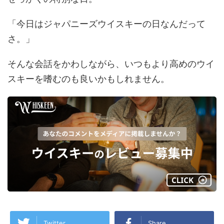
「今日はジャパニーズウイスキーの日なんだって
さ。」
そんな会話をかわしながら、いつもより高めのウイ
スキーを嗜むのも良いかもしれません。
Twitter
Share