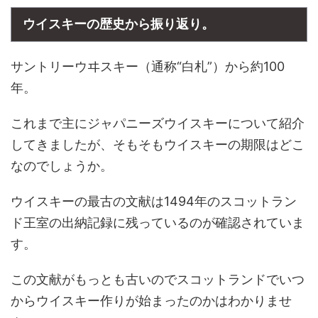
ウイスキーの歴史から振り返り。
サントリーウヰスキー（通称“白札”）から約100
年。
これまで主にジャパニーズウイスキーについて紹介
してきましたが、そもそもウイスキーの期限はどこ
なのでしょうか。
ウイスキーの最古の文献は1494年のスコットラン
ド王室の出納記録に残っているのが確認されていま
す。
この文献がもっとも古いのでスコットランドでいつ
からウイスキー作りが始まったのかはわかりませ