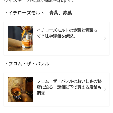
ウイスキーの知識が深められます。
・イチローズモルト 青葉、赤葉
イチローズモルトの赤葉と青葉っ
て？味や評価を解説。
・フロム・ザ・バレル
フロム・ザ・バレルのおいしさの秘
密に迫る｜定価以下で買える店舗も
調査