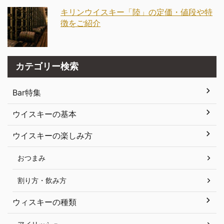
キリンウイスキー「陸」の定価・値段や特
徴をご紹介
カテゴリー検索
Bar特集
ウイスキーの基本
ウイスキーの楽しみ方
おつまみ
割り方・飲み方
ウィスキーの種類