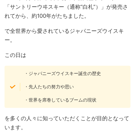
「サントリーウヰスキー（通称“白札”）」が発売さ
れてから、約100年がたちました。
で全世界から愛されているジャパニーズウイスキ
ー。
この日は
・ジャパニーズウイスキー誕生の歴史
・先人たちの努力や思い
・世界を席巻しているブームの現状
を多くの人々に知っていただくことが目的となって
います。