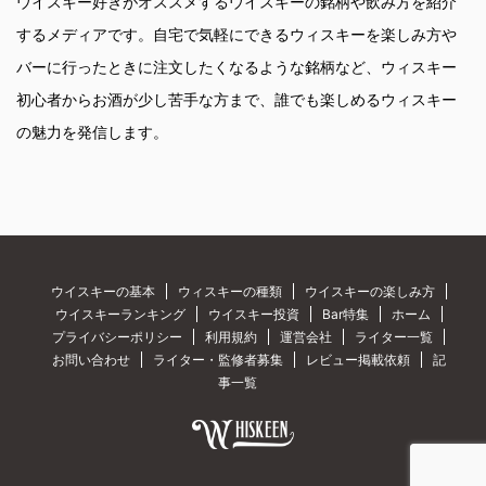
ウイスキー好きがオススメするウイスキーの銘柄や飲み方を紹介
するメディアです。自宅で気軽にできるウィスキーを楽しみ方や
バーに行ったときに注文したくなるような銘柄など、ウィスキー
初心者からお酒が少し苦手な方まで、誰でも楽しめるウィスキー
の魅力を発信します。
ウイスキーの基本
ウィスキーの種類
ウイスキーの楽しみ方
ウイスキーランキング
ウイスキー投資
Bar特集
ホーム
プライバシーポリシー
利用規約
運営会社
ライター一覧
お問い合わせ
ライター・監修者募集
レビュー掲載依頼
記
事一覧