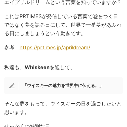
エイプリルドリームという言葉を知っていますか？
これはPRTIMESが発信している言葉で嘘をつく日
ではなく夢を語る日にして、世界で一番夢があふれ
る日にしましょうという動きです。
参考：
https://prtimes.jp/aprildream/
私達も、
Whiskeen
を通して、
「ウイスキーの魅力を世界中に伝える。」
そんな夢をもって、ウイスキーの日を過ごしたいと
思います。
せっかくの特別な日。