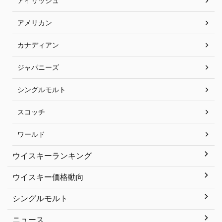
アイリッシュ
アメリカン
カナディアン
ジャパニーズ
シングルモルト
スコッチ
ワールド
ウイスキーランキング
ウイスキー価格動向
シングルモルト
ニュース