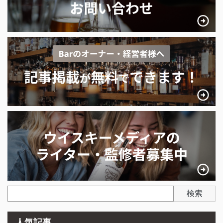
検索
人気記事