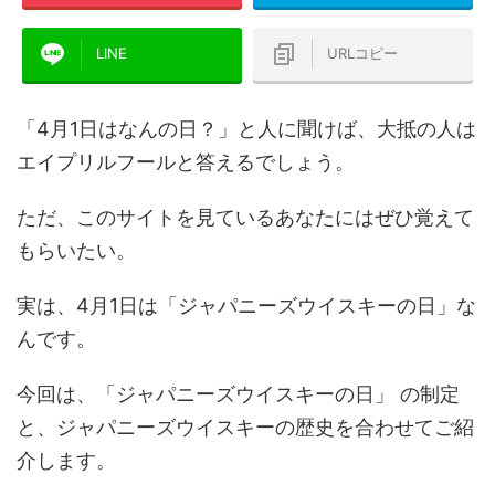
LINE
URLコピー
「4月1日はなんの日？」と人に聞けば、大抵の人は
エイプリルフールと答えるでしょう。
ただ、このサイトを見ているあなたにはぜひ覚えて
もらいたい。
実は、4月1日は「ジャパニーズウイスキーの日」な
んです。
今回は、「ジャパニーズウイスキーの日」 の制定
と、ジャパニーズウイスキーの歴史を合わせてご紹
介します。