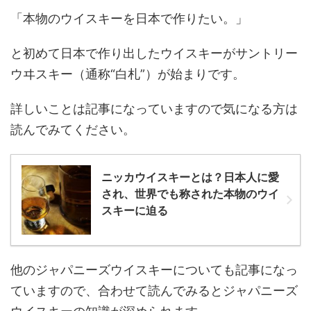
「本物のウイスキーを日本で作りたい。」
と初めて日本で作り出したウイスキーがサントリー
ウヰスキー（通称“白札”）が始まりです。
詳しいことは記事になっていますので気になる方は
読んでみてください。
ニッカウイスキーとは？日本人に愛
され、世界でも称された本物のウイ
スキーに迫る
他のジャパニーズウイスキーについても記事になっ
ていますので、合わせて読んでみるとジャパニーズ