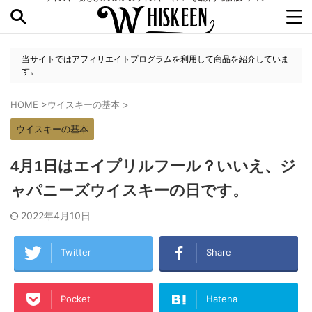
当サイトではアフィリエイトプログラムを利用して商品を紹介していま
す。
HOME
>
ウイスキーの基本
>
ウイスキーの基本
4月1日はエイプリルフール？いいえ、ジ
ャパニーズウイスキーの日です。
2022年4月10日
Twitter
Share
Pocket
Hatena