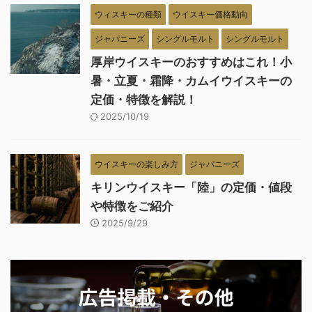
ウィスキーの種類
ウイスキー価格動向
ジャパニーズ
シングルモルト
シングルモルト
厚岸ウイスキーのおすすめはこれ！小
暑・立夏・霜降・カムイウイスキーの
定価・特徴を解説！
2025/10/19
ウイスキーの楽しみ方
ジャパニーズ
キリンウイスキー「陸」の定価・値段
や特徴をご紹介
2025/9/29