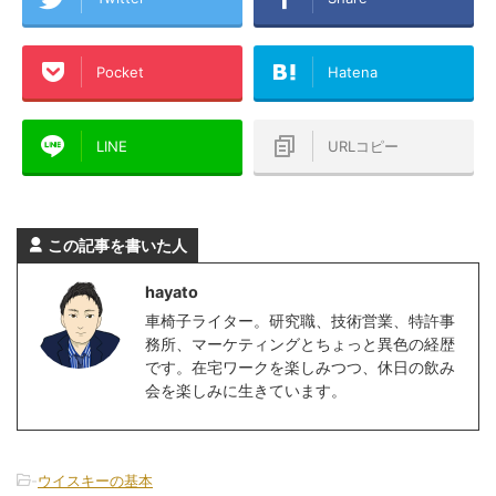
Pocket
Hatena
LINE
URLコピー
この記事を書いた人
hayato
車椅子ライター。研究職、技術営業、特許事
務所、マーケティングとちょっと異色の経歴
です。在宅ワークを楽しみつつ、休日の飲み
会を楽しみに生きています。
-
ウイスキーの基本