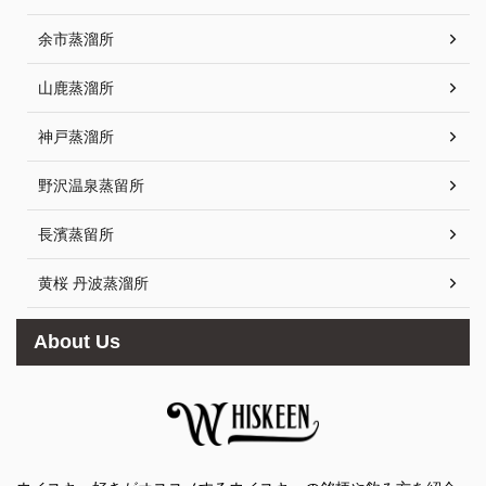
余市蒸溜所
山鹿蒸溜所
神戸蒸溜所
野沢温泉蒸留所
長濱蒸留所
黄桜 丹波蒸溜所
About Us