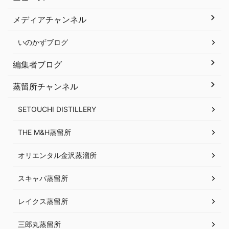
メディアチャンネル
いのかずブログ
編集者ブログ
蒸留所チャンネル
SETOUCHI DISTILLERY
THE M&H蒸留所
オリエンタル金沢蒸溜所
スキャパ蒸留所
レイクス蒸留所
三郎丸蒸留所