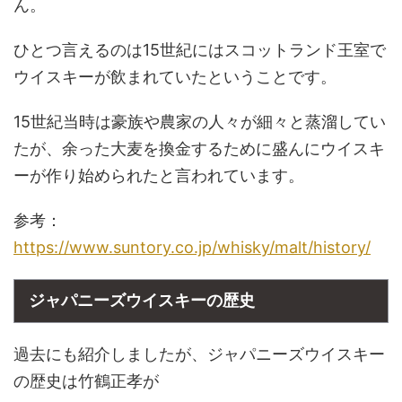
ん。
ひとつ言えるのは15世紀にはスコットランド王室で
ウイスキーが飲まれていたということです。
15世紀当時は豪族や農家の人々が細々と蒸溜してい
たが、余った大麦を換金するために盛んにウイスキ
ーが作り始められたと言われています。
参考：
https://www.suntory.co.jp/whisky/malt/history/
ジャパニーズウイスキーの歴史
過去にも紹介しましたが、ジャパニーズウイスキー
の歴史は竹鶴正孝が