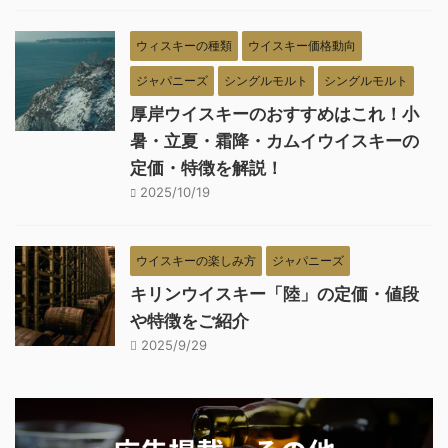
ウィスキーの種類
ウイスキー価格動向
ジャパニーズ
シングルモルト
シングルモルト
厚岸ウイスキーのおすすめはこれ！小
暑・立夏・霜降・カムイウイスキーの
定価・特徴を解説！
2025/10/19
ウイスキーの楽しみ方
ジャパニーズ
キリンウイスキー「陸」の定価・値段
や特徴をご紹介
2025/9/29