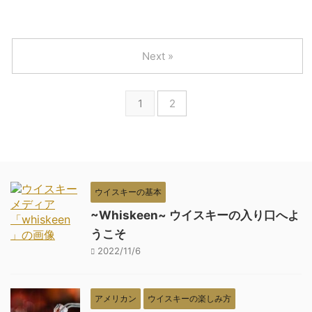
Next »
1
2
ウイスキーの基本
~Whiskeen~ ウイスキーの入り口へよ
うこそ
2022/11/6
アメリカン
ウイスキーの楽しみ方