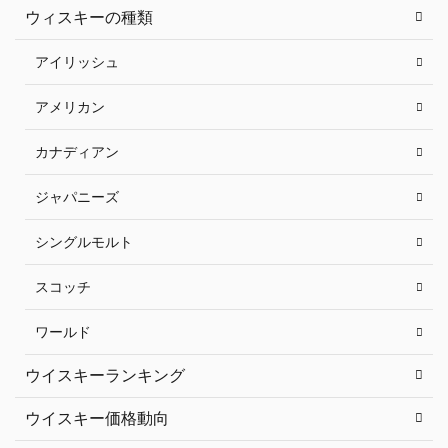
ウィスキーの種類
アイリッシュ
アメリカン
カナディアン
ジャパニーズ
シングルモルト
スコッチ
ワールド
ウイスキーランキング
ウイスキー価格動向