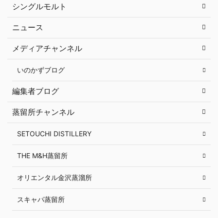
シングルモルト
ニュース
メディアチャンネル
いのかずブログ
編集者ブログ
蒸留所チャンネル
SETOUCHI DISTILLERY
THE M&H蒸留所
オリエンタル金沢蒸溜所
スキャパ蒸留所