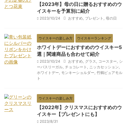
【2023年】母の日に贈るおすすめのウ
イスキーを予算別に紹介
2023/10/24
おすすめ
,
プレゼント
,
母の日
ウイスキーの楽しみ方
ウイスキーランキング
ホワイトデーにおすすめのウイスキー5
選｜関連商品も合わせて紹介
2023/10/24
おすすめ
,
グラス
,
コースター
,
シ
ーバスリーガル
,
チョコレート
,
ニッカセッション
,
ホワイトデー
,
モンキーショルダー
,
竹鶴ピュアモル
ト
ウイスキーの楽しみ方
【2022年】クリスマスにおすすめのウ
イスキー【プレゼントにも】
2023/8/31