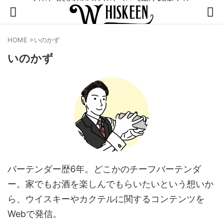
HOME
>
いのかず
いのかず
バーテンダー歴6年。どこかのチーフバーテンダ
ー。家でもお酒を楽しんでもらいたいという想いか
ら、ウイスキーやカクテルに関するコンテンツを
Webで発信。