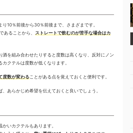
り10％前後から30％前後まで、さまざまです。
どであることから、
ストレートで飲むのが苦手な場合はカ
お酒を組み合わせたりすると度数は高くなり、反対にノン
るカクテルは度数が低くなります。
て度数が変わる
ことがある点を覚えておくと便利です。
ば、あらかじめ希望を伝えておくと良いでしょう。
温かいカクテルもあります。