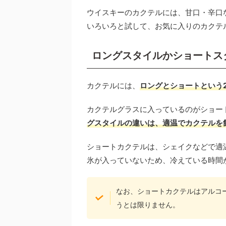
ウイスキーのカクテルには、甘口・辛口
いろいろと試して、お気に入りのカクテ
ロングスタイルかショートス
カクテルには、
ロングとショートという
カクテルグラスに入っているのがショー
グスタイルの違いは、適温でカクテルを
ショートカクテルは、シェイクなどで適
氷が入っていないため、冷えている時間
なお、ショートカクテルはアルコ
うとは限りません。