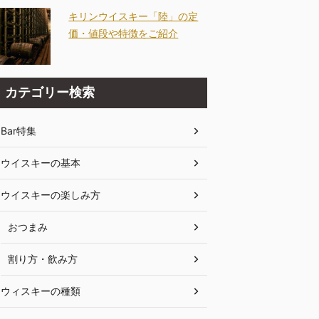
キリンウイスキー「陸」の定
価・値段や特徴をご紹介
カテゴリー検索
Bar特集
ウイスキーの基本
ウイスキーの楽しみ方
おつまみ
割り方・飲み方
ウィスキーの種類