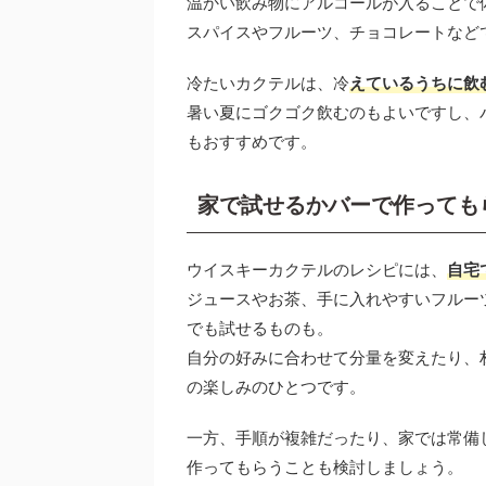
温かい飲み物にアルコールが入ることで
スパイスやフルーツ、チョコレートなど
冷たいカクテルは、冷
えているうちに飲
暑い夏にゴクゴク飲むのもよいですし、
もおすすめです。
家で試せるかバーで作っても
ウイスキーカクテルのレシピには、
自宅
ジュースやお茶、手に入れやすいフルー
でも試せるものも。
自分の好みに合わせて分量を変えたり、
の楽しみのひとつです。
一方、手順が複雑だったり、家では常備
作ってもらうことも検討しましょう。