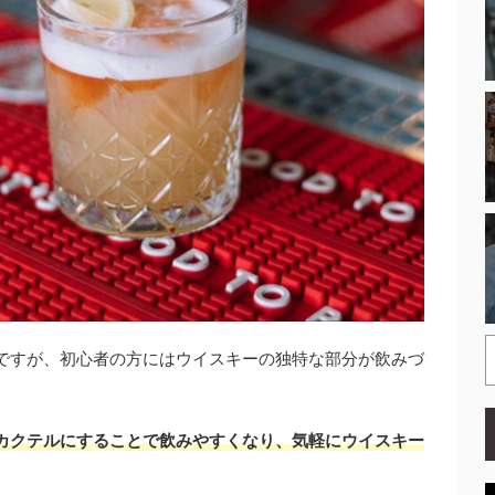
ですが、初心者の方にはウイスキーの独特な部分が飲みづ
カクテルにすることで飲みやすくなり、気軽にウイスキー