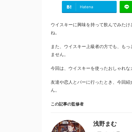
Hatena
ウイスキーに興味を持って飲んでみたけ
ね。
また、ウイスキー上級者の方でも、もっ
ません。
今回は、ウイスキーを使ったおしゃれな
友達や恋人とバーに行ったとき、今回紹
ん。
この記事の監修者
浅野まむ