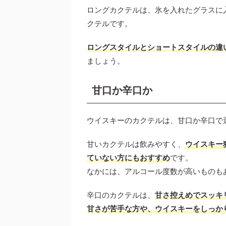
ロングカクテルは、氷を入れたグラスに
クテルです。
ロングスタイルとショートスタイルの違
ましょう。
甘口か辛口か
ウイスキーのカクテルは、甘口か辛口で
甘いカクテルは飲みやすく、
ウイスキー
ていない方にもおすすめ
です。
なかには、アルコール度数が高いものも
辛口のカクテルは、
甘さ控えめでスッキ
甘さが苦手な方や、ウイスキーをしっか