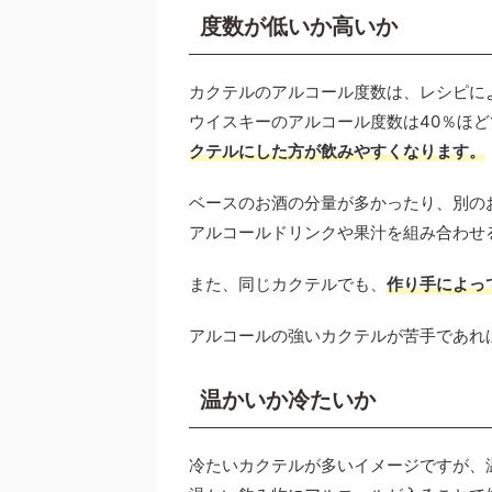
度数が低いか高いか
カクテルのアルコール度数は、レシピによ
ウイスキーのアルコール度数は40％ほ
クテルにした方が飲みやすくなります。
ベースのお酒の分量が多かったり、別の
アルコールドリンクや果汁を組み合わせ
また、同じカクテルでも、
作り手によっ
アルコールの強いカクテルが苦手であれ
温かいか冷たいか
冷たいカクテルが多いイメージですが、