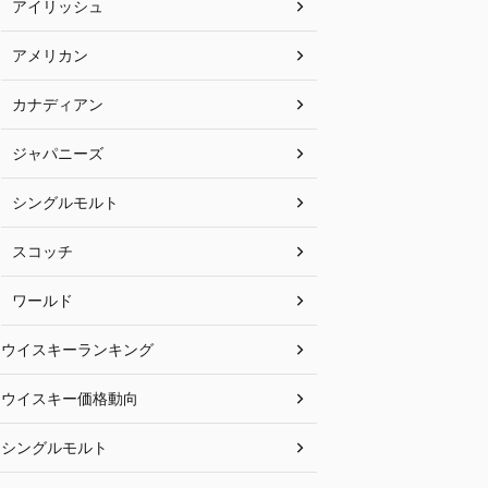
アイリッシュ
アメリカン
カナディアン
ジャパニーズ
シングルモルト
スコッチ
ワールド
ウイスキーランキング
ウイスキー価格動向
シングルモルト