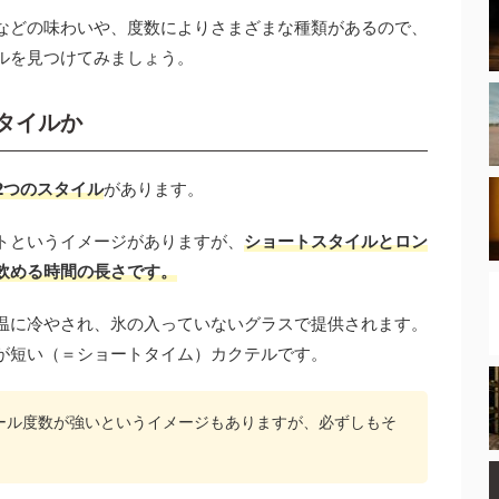
などの味わいや、度数によりさまざまな種類があるので、
ルを見つけてみましょう。
タイルか
2つのスタイル
があります。
トというイメージがありますが、
ショートスタイルとロン
飲める時間の長さです。
温に冷やされ、氷の入っていないグラスで提供されます。
が短い（＝ショートタイム）カクテルです。
ール度数が強いというイメージもありますが、必ずしもそ