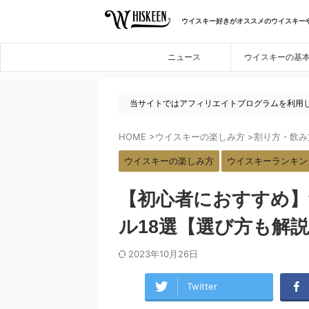
ウイスキー好きがオススメのウイスキー
ニュース
ウイスキーの基
当サイトではアフィリエイトプログラムを利用
HOME
>
ウイスキーの楽しみ方
>
割り方・飲み
ウイスキーの楽しみ方
ウイスキーランキン
【初心者におすすめ
ル18選【選び方も解
2023年10月26日
Twitter