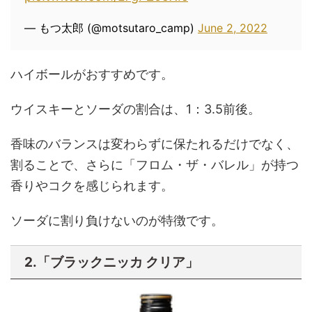
— もつ太郎 (@motsutaro_camp)
June 2, 2022
ハイボールがおすすめです。
ウイスキーとソーダの割合は、1：3.5前後。
香味のバランスは変わらずに保たれるだけでなく、
割ることで、さらに「フロム・ザ・バレル」が持つ
香りやコクを感じられます。​​
ソーダに割り負けないのが特徴です。
2.「ブラックニッカ クリア」