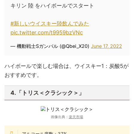
キリン 陸 をハイボールでスタート
#新しいウイスキー陸飲んでみた
pic.twitter.com/t9959bzVNc
— 機動戦士Sガンバル (@Qbei_X20)
June 17, 2022
ハイボールで楽しむ場合は、ウイスキー1：炭酸5が
おすすめです。
4.「トリス＜クラシック＞」
画像出典：
楽天市場
アルコール度数：37%