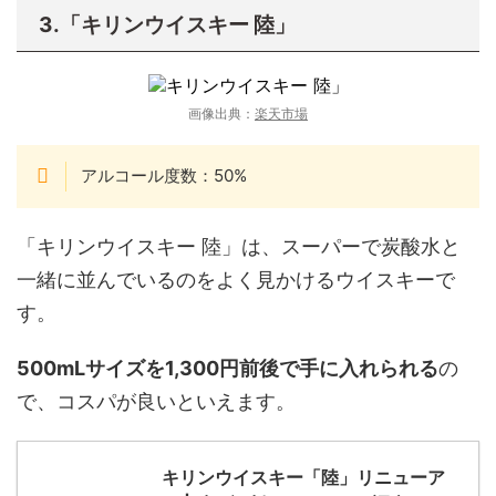
3.「キリンウイスキー 陸」
画像出典：
楽天市場
アルコール度数：50%
「キリンウイスキー 陸」は、スーパーで炭酸水と
一緒に並んでいるのをよく見かけるウイスキーで
す。
500mLサイズを1,300円前後で手に入れられる
の
で、コスパが良いといえます。
キリンウイスキー「陸」リニューア