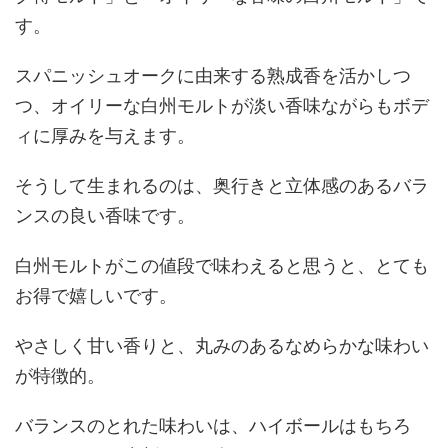
す。
スパニッシュオークに由来する熟成香を活かしつ
つ、オイリーな白州モルトが淡い香味ながらもボデ
ィに厚みを与えます。
そうして生まれるのは、奥行きと立体感のあるバラ
ンスの良い香味です。
白州モルトがこの値段で味わえると思うと、とても
お得で嬉しいです。
やさしく甘い香りと、丸みのあるなめらかな味わい
が特徴的。
バランスのとれた味わいは、ハイボールはもちろ