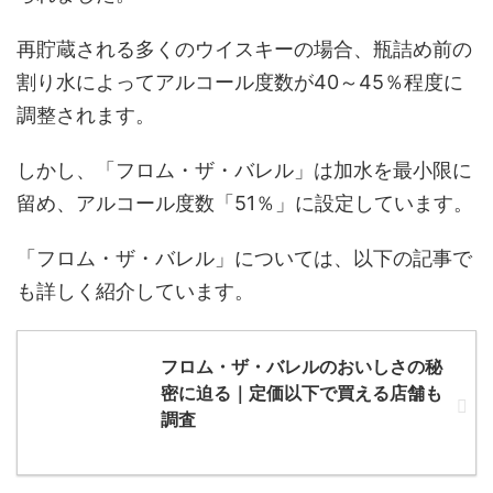
再貯蔵される多くのウイスキーの場合、瓶詰め前の
割り水によってアルコール度数が40～45％程度に
調整されます。
しかし、「フロム・ザ・バレル」は加水を最小限に
留め、アルコール度数「51％」に設定しています。
「フロム・ザ・バレル」については、以下の記事で
も詳しく紹介しています。
フロム・ザ・バレルのおいしさの秘
密に迫る｜定価以下で買える店舗も
調査