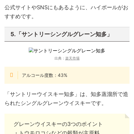
公式サイトやSNSにもあるように、ハイボールがお
すすめです。
5.「サントリーシングルグレーン知多」
出典：
楽天市場
アルコール度数：43%
「サントリーウイスキー知多」は、知多蒸溜所​​で造
られたシングルグレーンウイスキーです。
グレーンウイスキーの3つのポイント
・トウモロコシなどの穀類が主原料