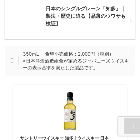
日本のシングルグレーン「知多」｜
製法・歴史に迫る【品薄のウワサも
検証】
350ｍL 希望小売価格：2,000円（税別）
※日本洋酒酒造組合が定めるジャパニーズウイスキ
ーの表示基準を満たした製品です。
サントリーウイスキー 知多 [ ウイスキー 日本