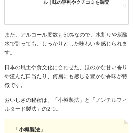
ル | 味の評判やクチコミを調査
また、アルコール度数も50%なので、水割りや炭酸
水で割っても、しっかりとした味わいを感じられま
す。
日本の風土や食文化に合わせた、ほのかな甘い香り
や澄んだ口当たり、何層にも感じる豊かな香味が特
徴です。
おいしさの秘密は、「小樽製法」と「ノンチルフィ
ルタード製法」の2つ。
「小樽製法」