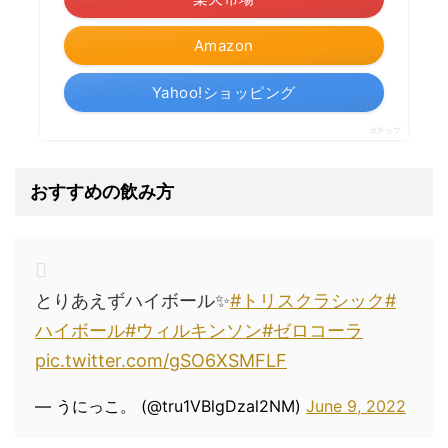
Amazon
Yahoo!ショッピング
ポチップ
おすすめの飲み方
とりあえずハイボール✨
#トリスクラシック
#
ハイボール
#ウィルキンソン
#ゼロコーラ
pic.twitter.com/gSO6XSMFLF
— うにっこ。 (@tru1VBlgDzal2NM)
June 9, 2022