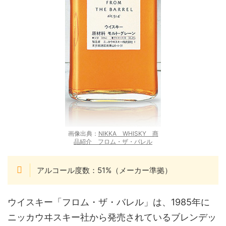
画像出典：
NIKKA WHISKY 商
品紹介 フロム・ザ・バレル
アルコール度数：51%（メーカー準拠）
ウイスキー「フロム・ザ・バレル」は、1985年に
ニッカウヰスキー社から発売されているブレンデッ