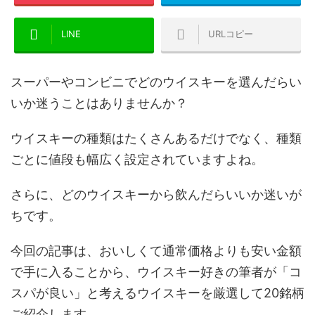
LINE
URLコピー
スーパーやコンビニでどのウイスキーを選んだらい
いか迷うことはありませんか？
ウイスキーの種類はたくさんあるだけでなく、種類
ごとに値段も幅広く設定されていますよね。
さらに、どのウイスキーから飲んだらいいか迷いが
ちです。
今回の記事は、おいしくて通常価格よりも安い金額
で手に入ることから、ウイスキー好きの筆者が「コ
スパが良い」と考えるウイスキーを厳選して20銘柄
ご紹介します。