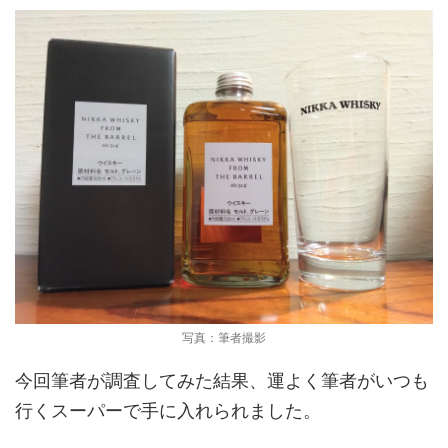
写真：筆者撮影
今回筆者が調査してみた結果、運よく筆者がいつも
行くスーパーで手に入れられました。