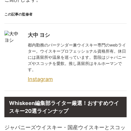
この記事の監修者
大中 ヨシ
都内勤務のバーテンダー兼ウイスキー専門のwebライ
ター。ウイスキープロフェッショナル資格所有。休日
には蒸留所や温泉を巡っています。普段はジャパニー
ズやスコッチを愛飲。推し蒸留所はキルホーマンで
す。
Instagram
Whiskeen編集部ライター厳選！おすすめウイ
スキー20選ラインナップ
ジャパニーズウイスキー・国産ウイスキーとスコッ