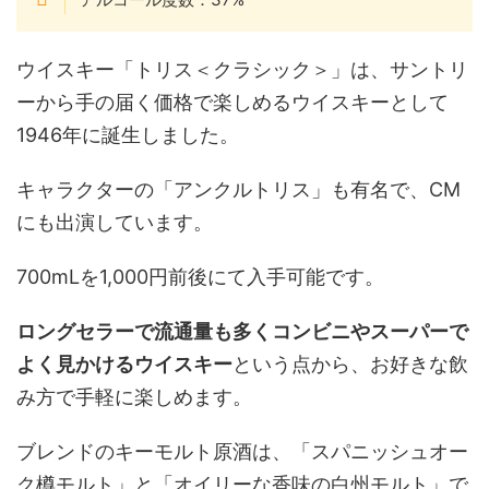
ウイスキー「トリス＜クラシック＞」は、サントリ
ーから手の届く価格で楽しめるウイスキーとして
1946年に誕生しました。
キャラクターの「アンクルトリス」も有名で、CM
にも出演しています。
700mLを1,000円前後にて入手可能です。
ロングセラーで流通量も多くコンビニやスーパーで
よく見かけるウイスキー
という点から、お好きな飲
み方で手軽に楽しめます。
ブレンドのキーモルト原酒は、「スパニッシュオー
ク樽モルト」と「オイリーな香味の白州モルト」で