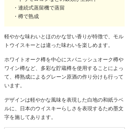
・連続式蒸留機で蒸留
・樽で熟成
軽やかな味わいとほのかな甘い香りが特徴で、モル
トウイスキーとは違った味わいを楽しめます。
ホワイトオーク樽を中心にスパニッシュオーク樽や
ワイン樽など、多彩な貯蔵樽を使用することによっ
て、樽熟成によるグレーン原酒の作り分けも行って
います。
デザインは軽やかな風味を表現した白地の和紙ラベ
ルに、日本のウイスキーらしさを表現するため墨文
字を施してあります。