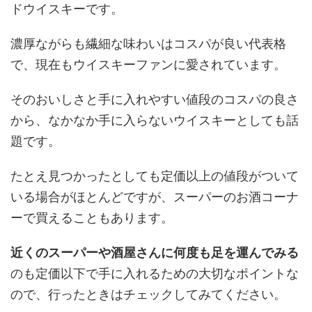
ドウイスキーです。
濃厚ながらも繊細な味わいはコスパが良い代表格
で、現在もウイスキーファンに愛されています。
そのおいしさと手に入れやすい値段のコスパの良さ
から、なかなか手に入らないウイスキーとしても話
題です。
たとえ見つかったとしても定価以上の値段がついて
いる場合がほとんどですが、スーパーのお酒コーナ
ーで買えることもあります。
近くのスーパーや酒屋さんに何度も足を運んでみる
のも定価以下で手に入れるための大切なポイントな
ので、行ったときはチェックしてみてください。