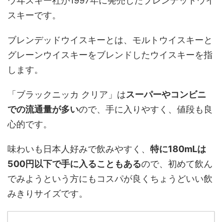
ウヰスキー社が1997年に発売したブレンデッドウイ
スキーです。
ブレンデッドウイスキーとは、モルトウイスキーと
グレーンウイスキーをブレンドしたウイスキーを指
します。
「ブラックニッカ クリア」は
スーパーやコンビニ
での流通量が多い
ので、手に入りやすく、値段も良
心的です。
味わいも日本人好みで飲みやすく、
特に180mLは
500円以下で手に入ることもある
ので、初めて飲ん
でみようという方にもコスパが良くちょうどいい飲
みきりサイズです。