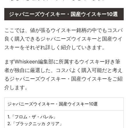
ジャパニーズウイスキー・国産ウイスキー10選
ここでは、値が張るウイスキー銘柄の中でもコスパ
良く購入できるジャパニーズウイスキーと国産ウイ
スキーをそれぞれ詳しく紹介していきます。
まずWhiskeen編集部に所属するウイスキー好き筆
者が独自に厳選した、コスパよく購入可能だと考え
るジャパニーズウイスキー・国産ウイスキーをご紹
介します。
ジャパニーズウイスキー・国産ウイスキー10選
1.「フロム・ザ・バレル」
2.「ブラックニッカ クリア」