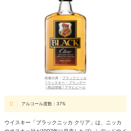
画像出典：
ブラックニッカ
| ウィスキー・ブランデー
| 商品情報 | アサヒビール
アルコール度数：37%
ウイスキー「ブラックニッカ クリア」は、ニッカ