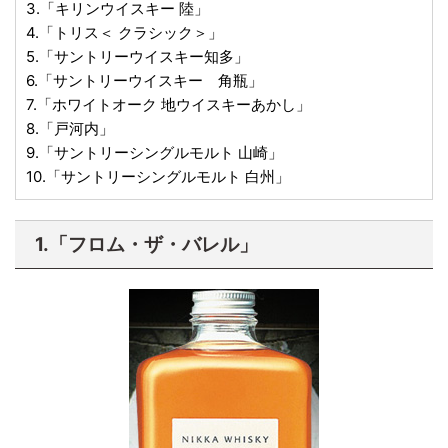
3.「キリンウイスキー 陸」
4.「トリス＜ クラシック＞」
5.「サントリーウイスキー知多」
6.「サントリーウイスキー 角瓶」
7.「ホワイトオーク 地ウイスキーあかし」
8.「戸河内」
9.「サントリーシングルモルト 山崎」
10.「サントリーシングルモルト 白州」
1.「フロム・ザ・バレル」