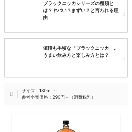
ブラックニッカシリーズの種類と
は？ヤバい？まずい？と言われる理
由
値段も手頃な「ブラックニッカ」。
うまい飲み方と楽しみ方とは？
サイズ：180mL～
参考小売価格：290円～（消費税別）