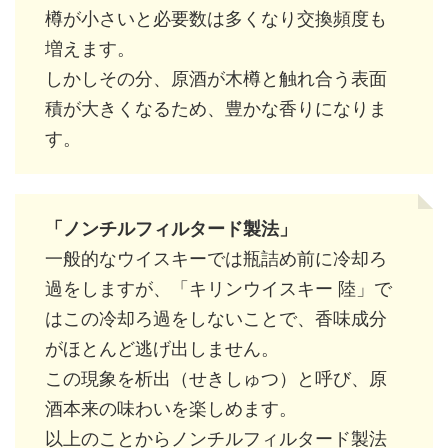
樽が小さいと必要数は多くなり交換頻度も
増えます。
しかしその分、原酒が木樽と触れ合う表面
積が大きくなるため、豊かな香りになりま
す。
「ノンチルフィルタード製法」
一般的なウイスキーでは瓶詰め前に冷却ろ
過をしますが、「キリンウイスキー 陸」で
はこの冷却ろ過をしないことで、香味成分
がほとんど逃げ出しません。
この現象を析出（せきしゅつ）と呼び、原
酒本来の味わいを楽しめます。
以上のことからノンチルフィルタード製法